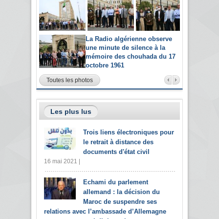
La Radio algérienne observe
une minute de silence à la
mémoire des chouhada du 17
octobre 1961
Toutes les photos
Les plus lus
Trois liens électroniques pour
le retrait à distance des
documents d'état civil
16 mai 2021 |
Echami du parlement
allemand : la décision du
Maroc de suspendre ses
relations avec l’ambassade d’Allemagne