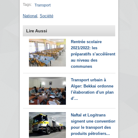
Tags:
Transport
National
,
Société
Lire Aussi
Rentrée scolaire
2021/2022: les
préparatifs s’accélèrent
au niveau des
communes
Transport urbain à
Alger: Bekkai ordonne
l'élaboration d'un plan
d'...
Naftal et Logitrans
signent une convention
pour le transport des
produits pétroliers...