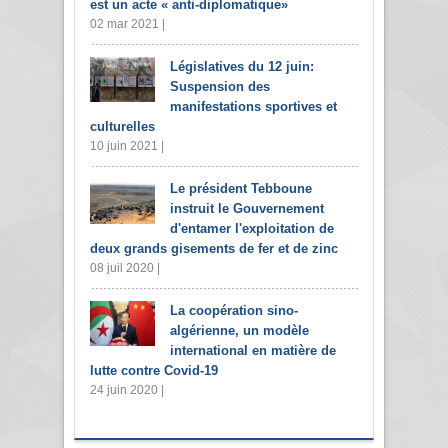
est un acte « anti-diplomatique»
02 mar 2021 |
Législatives du 12 juin:
Suspension des
manifestations sportives et
culturelles
10 juin 2021 |
Le président Tebboune
instruit le Gouvernement
d'entamer l'exploitation de
deux grands gisements de fer et de zinc
08 juil 2020 |
La coopération sino-
algérienne, un modèle
international en matière de
lutte contre Covid-19
24 juin 2020 |