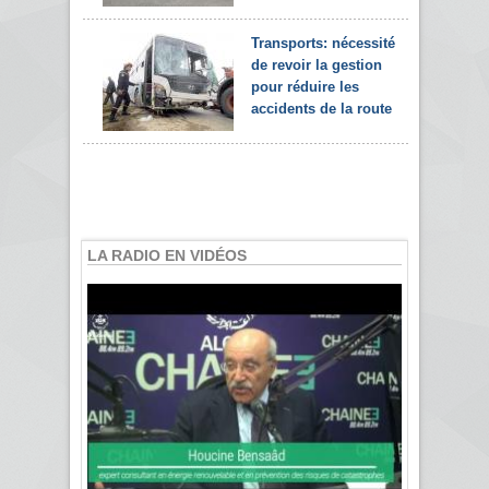
Transports: nécessité
de revoir la gestion
pour réduire les
accidents de la route
LA RADIO EN VIDÉOS