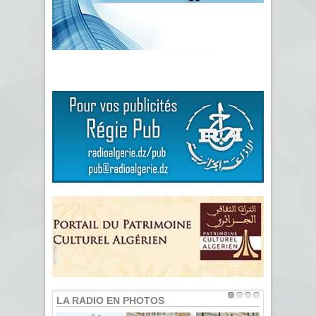
LA RADIO EN PHOTOS