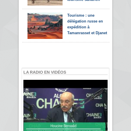
Tourisme : une
délégation russe en
expédition à
Tamanrasset et Djanet
LA RADIO EN VIDÉOS