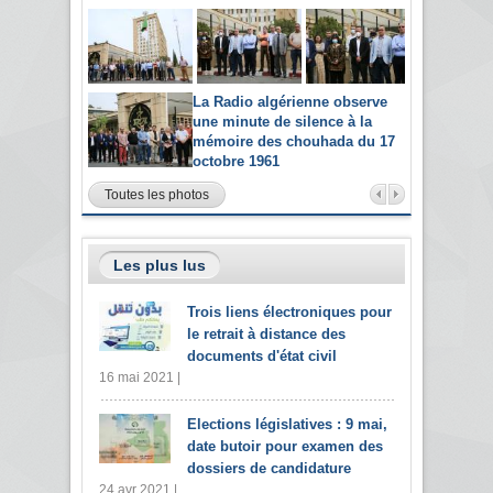
La Radio algérienne observe
une minute de silence à la
mémoire des chouhada du 17
octobre 1961
Toutes les photos
Les plus lus
Trois liens électroniques pour
le retrait à distance des
documents d'état civil
16 mai 2021 |
Elections législatives : 9 mai,
date butoir pour examen des
dossiers de candidature
24 avr 2021 |