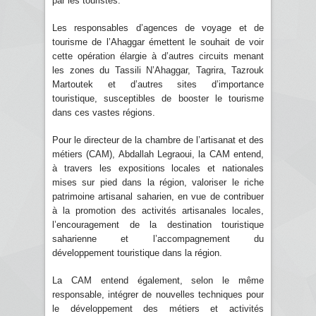
par les touristes.
Les responsables d’agences de voyage et de
tourisme de l’Ahaggar émettent le souhait de voir
cette opération élargie à d’autres circuits menant
les zones du Tassili N’Ahaggar, Tagrira, Tazrouk
Martoutek et d’autres sites d’importance
touristique, susceptibles de booster le tourisme
dans ces vastes régions.
Pour le directeur de la chambre de l’artisanat et des
métiers (CAM), Abdallah Legraoui, la CAM entend,
à travers les expositions locales et nationales
mises sur pied dans la région, valoriser le riche
patrimoine artisanal saharien, en vue de contribuer
à la promotion des activités artisanales locales,
l’encouragement de la destination touristique
saharienne et l’accompagnement du
développement touristique dans la région.
La CAM entend également, selon le même
responsable, intégrer de nouvelles techniques pour
le développement des métiers et activités