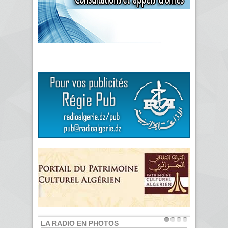
LA RADIO EN PHOTOS