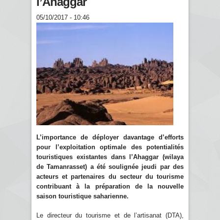
l’Ahaggar
05/10/2017 - 10:46
L’importance de déployer davantage d’efforts
pour l’exploitation optimale des potentialités
touristiques existantes dans l’Ahaggar (wilaya
de Tamanrasset) a été soulignée jeudi par des
acteurs et partenaires du secteur du tourisme
contribuant à la préparation de la nouvelle
saison touristique saharienne.
Le directeur du tourisme et de l’artisanat (DTA),