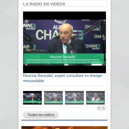
LA RADIO EN VIDÉOS
Houcine Bensaâd, expert consultant en énergie
renouvelable
Toutes les vidéos