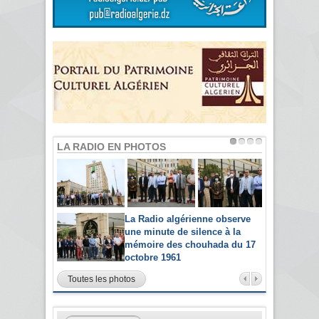
LA RADIO EN PHOTOS
La Radio algérienne observe
une minute de silence à la
mémoire des chouhada du 17
octobre 1961
Toutes les photos