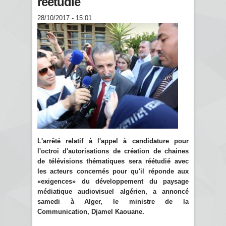
réétudié
28/10/2017 - 15:01
L'arrêté relatif à l'appel à candidature pour
l'octroi d'autorisations de création de chaines
de télévisions thématiques sera réétudié avec
les acteurs concernés pour qu'il réponde aux
«exigences» du développement du paysage
médiatique audiovisuel algérien, a annoncé
samedi à Alger, le ministre de la
Communication, Djamel Kaouane.