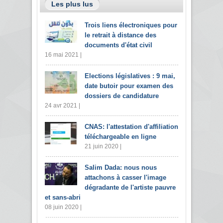
Les plus lus
Trois liens électroniques pour
le retrait à distance des
documents d'état civil
16 mai 2021 |
Elections législatives : 9 mai,
date butoir pour examen des
dossiers de candidature
24 avr 2021 |
CNAS: l'attestation d'affiliation
téléchargeable en ligne
21 juin 2020 |
Salim Dada: nous nous
attachons à casser l'image
dégradante de l'artiste pauvre
et sans-abri
08 juin 2020 |