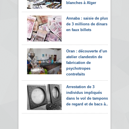
blanches à Alger
Annaba : saisie de plus
de 3 millions de dinars
en faux billets
Oran : découverte d’un
atelier clandestin de
fabrication de
psychotropes
contrefaits
Arrestation de 3
individus impliqués
dans le vol de tampons
de regard et de bacs à...