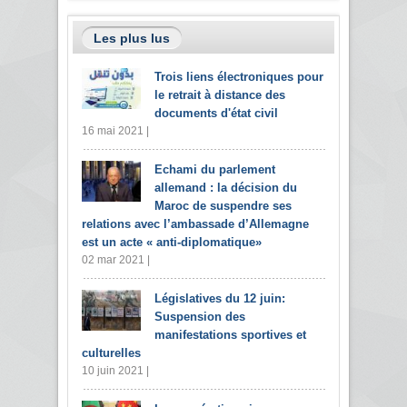
Les plus lus
Trois liens électroniques pour
le retrait à distance des
documents d'état civil
16 mai 2021 |
Echami du parlement
allemand : la décision du
Maroc de suspendre ses
relations avec l’ambassade d’Allemagne
est un acte « anti-diplomatique»
02 mar 2021 |
Législatives du 12 juin:
Suspension des
manifestations sportives et
culturelles
10 juin 2021 |