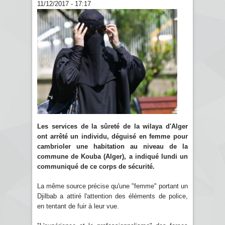
11/12/2017 - 17:17
Les services de la sûreté de la wilaya d'Alger
ont arrêté un individu, déguisé en femme pour
cambrioler une habitation au niveau de la
commune de Kouba (Alger), a indiqué lundi un
communiqué de ce corps de sécurité.
La même source précise qu'une "femme" portant un
Djilbab a attiré l'attention des éléments de police,
en tentant de fuir à leur vue.