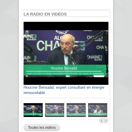
LA RADIO EN VIDÉOS
Houcine Bensaâd, expert consultant en énergie
renouvelable
Toutes les vidéos