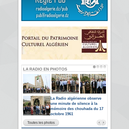
LA RADIO EN PHOTOS
La Radio algérienne observe
une minute de silence à la
mémoire des chouhada du 17
octobre 1961
Toutes les photos