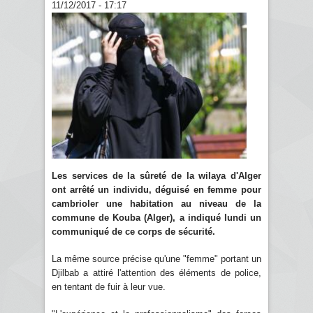
11/12/2017 - 17:17
Les services de la sûreté de la wilaya d'Alger
ont arrêté un individu, déguisé en femme pour
cambrioler une habitation au niveau de la
commune de Kouba (Alger), a indiqué lundi un
communiqué de ce corps de sécurité.
La même source précise qu'une "femme" portant un
Djilbab a attiré l'attention des éléments de police,
en tentant de fuir à leur vue.