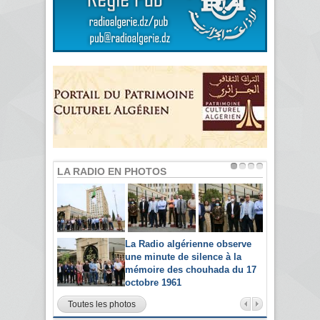
LA RADIO EN PHOTOS
La Radio algérienne observe
une minute de silence à la
mémoire des chouhada du 17
octobre 1961
Toutes les photos