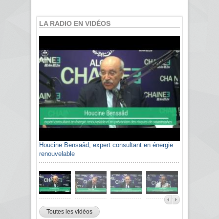
LA RADIO EN VIDÉOS
Houcine Bensaâd, expert consultant en énergie
renouvelable
Toutes les vidéos