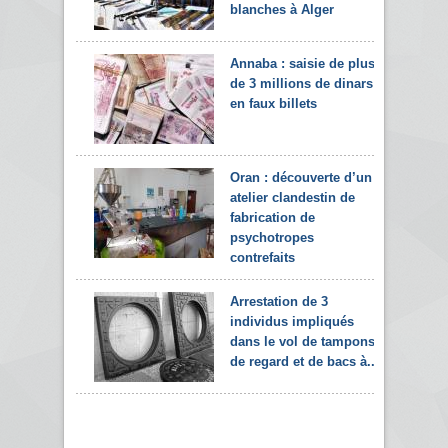
blanches à Alger
Annaba : saisie de plus
de 3 millions de dinars
en faux billets
Oran : découverte d’un
atelier clandestin de
fabrication de
psychotropes
contrefaits
Arrestation de 3
individus impliqués
dans le vol de tampons
de regard et de bacs à...