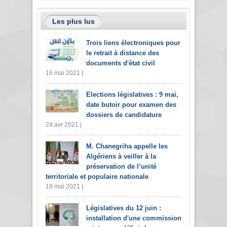
Les plus lus
Trois liens électroniques pour
le retrait à distance des
documents d'état civil
16 mai 2021 |
Elections législatives : 9 mai,
date butoir pour examen des
dossiers de candidature
24 avr 2021 |
M. Chanegriha appelle les
Algériens à veiller à la
préservation de l’unité
territoriale et populaire nationale
19 mai 2021 |
Législatives du 12 juin :
installation d'une commission