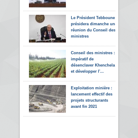
Le Président Tebboune
présidera dimanche une
réunion du Conseil des
ministres
Conseil des ministres :
impératif de
désenclaver Khenchela
et développer l'...
Exploitation minière :
lancement effectif des
projets structurants
avant fin 2021