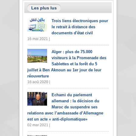
Les plus lus
Trois liens électroniques pour
le retrait à distance des
documents d'état civil
16 mai 2021 |
Alger : plus de 75.000
visiteurs à la Promenade des
Sablettes et la forêt du 5
juillet à Ben Aknoun au 1er jour de leur
réouverture
16 aoû 2020 |
Echami du parlement
allemand : la décision du
Maroc de suspendre ses
relations avec l’ambassade d’Allemagne
est un acte « anti-diplomatique»
02 mar 2021 |