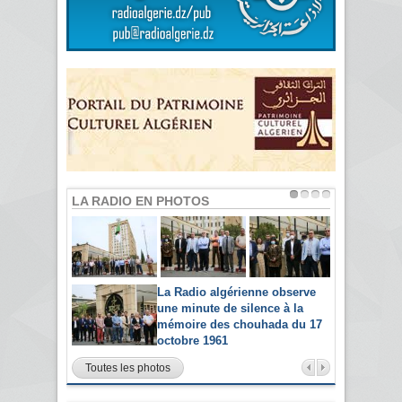
LA RADIO EN PHOTOS
La Radio algérienne observe
une minute de silence à la
mémoire des chouhada du 17
octobre 1961
Toutes les photos