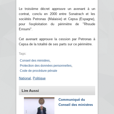
Le troisième décret approuve un avenant à un
contrat, conclu en 2000 entre Sonatrach et les
sociétés Petronas (Malaisie) et Cepsa (Espagne),
pour l'exploitation du périmètre de "Rhoude
Erroumi".
Cet avenant approuve la cession par Petronas à
Cepsa de la totalité de ses parts sur ce périmètre.
Tags:
,
Conseil des ministres
,
Protection des données personnelles
Code de procédure pénale
National
,
Politique
Lire Aussi
Communiqué du
Conseil des ministres