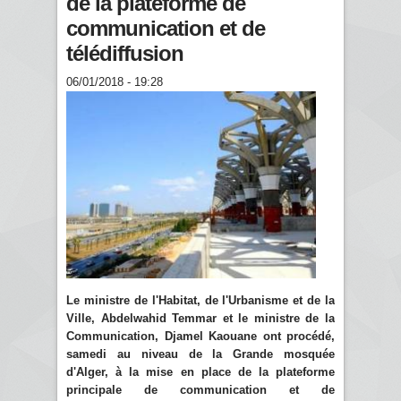
de la plateforme de
communication et de
télédiffusion
06/01/2018 - 19:28
Le ministre de l'Habitat, de l'Urbanisme et de la
Ville, Abdelwahid Temmar et le ministre de la
Communication, Djamel Kaouane ont procédé,
samedi au niveau de la Grande mosquée
d'Alger, à la mise en place de la plateforme
principale de communication et de