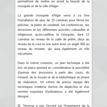
permettront de mettre en avant la beauté de la
mosquée et de la ville d'Alger.
La grande mosquée d'Alger verra à ce titre
l'installation de plus de 15 caméras pour filmer les
prêches, la prière du vendredi, les conférences, les
émissions et les différentes activités culturelles et
religieuses qu'accueillera la mosquée, dont 12
caméras au niveau de la salle de prière, deux au
niveau de la cour et une autre avec un angle 360 au
niveau du minaret, qui aura également un rôle
sécuritaire.
Dans le même contexte, un plan technique a été
mis en place prenant en considération la possibilité
d'animer des émissions à partir des cours, du
minaret, du le musée et de la bibliothèque en phase
de réalisation. Un centre de presse équipé des
techniques moderne d'envoi de dépêches et d'un
nombre important d'ordinateurs a été également
désigné.
M. Temmar a mis l'accent sur l'importance de la