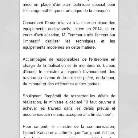
mise en place d'un plan technique spécial pour
l'éclairage esthétique et artistique de la mosquée.
Concernant l'étude relative à la mise en place des
équipements audiovisuels, initiée en 2014, et en
cours d'actualisation, M. Temmar a mis l'accent sur
l'impératif d'utiliser les techniques et les
équipements modernes en cette matière.
Accompagné de responsables de l'entreprise en
charge de la réalisation et de membres du bureau
d'étude, le ministre a inspecté l'avancement des
travaux au niveau de la salle de prière, de la cour,
du minaret et des différentes autres parties.
Soulignant l'impératif de respecter les délais de
réalisation, le ministre a déclaré "Il faut œuvrer à
achever les travaux dans les délais prévus et
aucune excuse ne sera acceptée à la fin d'année",.
Pour sa part, le ministre de la communication,
Djamel Kaouane a affirmé que "ce grand édifice,