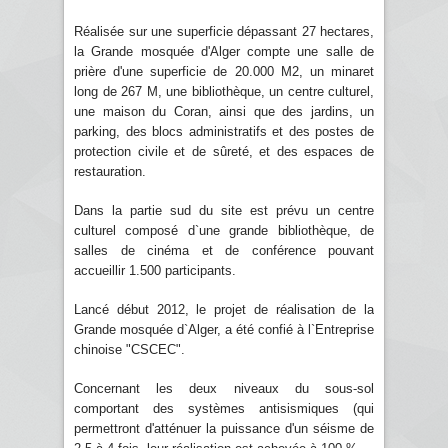
Réalisée sur une superficie dépassant 27 hectares,
la Grande mosquée d'Alger compte une salle de
prière d'une superficie de 20.000 M2, un minaret
long de 267 M, une bibliothèque, un centre culturel,
une maison du Coran, ainsi que des jardins, un
parking, des blocs administratifs et des postes de
protection civile et de sûreté, et des espaces de
restauration.
Dans la partie sud du site est prévu un centre
culturel composé d`une grande bibliothèque, de
salles de cinéma et de conférence pouvant
accueillir 1.500 participants.
Lancé début 2012, le projet de réalisation de la
Grande mosquée d`Alger, a été confié à l`Entreprise
chinoise "CSCEC".
Concernant les deux niveaux du sous-sol
comportant des systèmes antisismiques (qui
permettront d'atténuer la puissance d'un séisme de