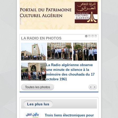
LA RADIO EN PHOTOS
La Radio algérienne observe
une minute de silence à la
mémoire des chouhada du 17
octobre 1961
Toutes les photos
Les plus lus
Trois liens électroniques pour