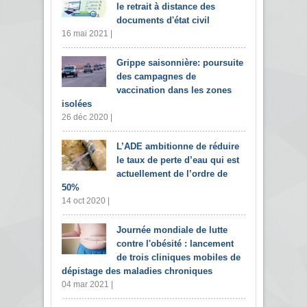
le retrait à distance des
documents d'état civil
16 mai 2021 |
Grippe saisonnière: poursuite
des campagnes de
vaccination dans les zones
isolées
26 déc 2020 |
L’ADE ambitionne de réduire
le taux de perte d’eau qui est
actuellement de l’ordre de
50%
14 oct 2020 |
Journée mondiale de lutte
contre l'obésité : lancement
de trois cliniques mobiles de
dépistage des maladies chroniques
04 mar 2021 |