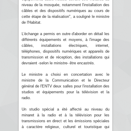
niveau de la mosquée, notamment l'installation des
câbles et des dispositifs numériques au cours de
cette étape de la réalisation", a souligné le ministre
de l'Habitat.
L'échange a permis en outre d'aborder en détail les
différents équipements et moyens, à l'image des
câbles, installations électriques, internet,
téléphones, dispositifs numériques et appareils de
transmission et de réception, des installations qui
devraient -selon le ministre- être encastrés.
Le ministre a choisi en concertation avec le
ministre de la Communication et le Directeur
général de l'ENTV deux salles pour l'installation des
studios et équipements pour la télévision et la
radio.
Un studio spécial a été affecté au niveau du
minaret à la radio et à la télévision pour les
transmissions en direct et les émissions spéciales
à caractère religieux, culturel et touristique qui