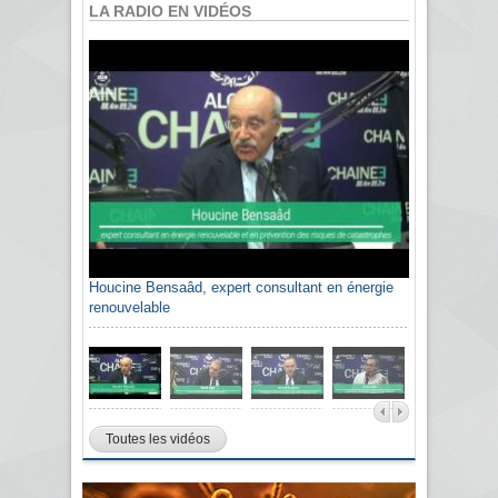
LA RADIO EN VIDÉOS
Houcine Bensaâd, expert consultant en énergie
renouvelable
Toutes les vidéos