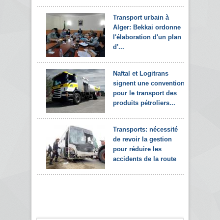
Transport urbain à
Alger: Bekkai ordonne
l'élaboration d'un plan
d'...
Naftal et Logitrans
signent une convention
pour le transport des
produits pétroliers...
Transports: nécessité
de revoir la gestion
pour réduire les
accidents de la route