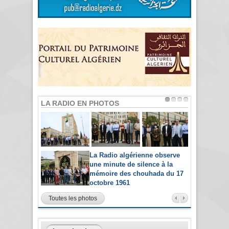
LA RADIO EN PHOTOS
La Radio algérienne observe
une minute de silence à la
mémoire des chouhada du 17
octobre 1961
Toutes les photos