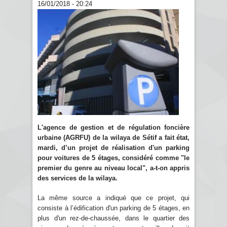
16/01/2018 - 20:24
L'agence de gestion et de régulation foncière
urbaine (AGRFU) de la wilaya de Sétif a fait état,
mardi, d’un projet de réalisation d'un parking
pour voitures de 5 étages, considéré comme "le
premier du genre au niveau local", a-t-on appris
des services de la wilaya.
La même source a indiqué que ce projet, qui
consiste à l’édification d'un parking de 5 étages, en
plus d'un rez-de-chaussée, dans le quartier des