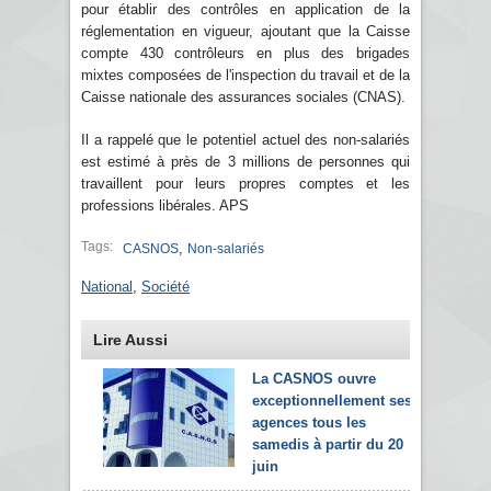
pour établir des contrôles en application de la
réglementation en vigueur, ajoutant que la Caisse
compte 430 contrôleurs en plus des brigades
mixtes composées de l'inspection du travail et de la
Caisse nationale des assurances sociales (CNAS).
Il a rappelé que le potentiel actuel des non-salariés
est estimé à près de 3 millions de personnes qui
travaillent pour leurs propres comptes et les
professions libérales. APS
Tags:
,
CASNOS
Non-salariés
National
,
Société
Lire Aussi
La CASNOS ouvre
exceptionnellement ses
agences tous les
samedis à partir du 20
juin