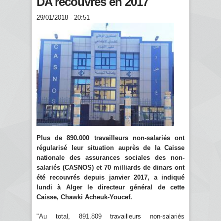
DA recouvrés en 2017
29/01/2018 - 20:51
Plus de 890.000 travailleurs non-salariés ont
régularisé leur situation auprès de la Caisse
nationale des assurances sociales des non-
salariés (CASNOS) et 70 milliards de dinars ont
été recouvrés depuis janvier 2017, a indiqué
lundi à Alger le directeur général de cette
Caisse, Chawki Acheuk-Youcef.
"Au total, 891.809 travailleurs non-salariés