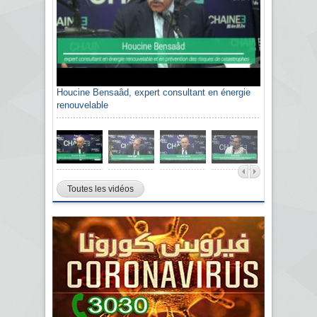
Houcine Bensaâd, expert consultant en énergie
renouvelable
Toutes les vidéos