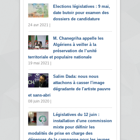
Elections législatives : 9 mai,
date butoir pour examen des
dossiers de candidature
24 avr 2021 |
M. Chanegriha appelle les
Algériens à veiller à la
préservation de l’unité
territoriale et populaire nationale
19 mai 2021 |
Salim Dada: nous nous
attachons à casser l'image
dégradante de l'artiste pauvre
et sans-abri
08 juin 2020 |
Législatives du 12 juin :
installation d'une commission
mixte pour définir les
modalités de prise en charge des
dépenses de la campagne pour les jeunes