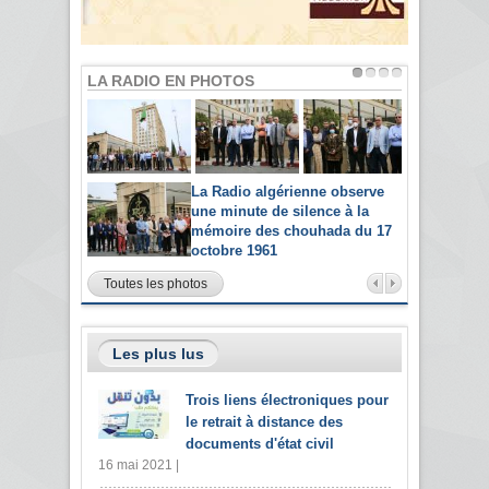
LA RADIO EN PHOTOS
La Radio algérienne observe
une minute de silence à la
mémoire des chouhada du 17
octobre 1961
Toutes les photos
Les plus lus
Trois liens électroniques pour
le retrait à distance des
documents d'état civil
16 mai 2021 |