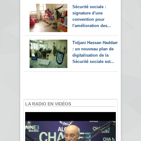
Sécurité sociale :
signature d'une
convention pour
l'amélioration des...
Tidjani Hassan Haddam
: un nouveau plan de
digitalisation de la
Sécurité sociale est...
LA RADIO EN VIDÉOS