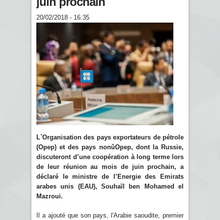
juin prochain
20/02/2018 - 16:35
L`Organisation des pays exportateurs de pétrole
(Opep) et des pays nonûOpep, dont la Russie,
discuteront d’une coopération à long terme lors
de leur réunion au mois de juin prochain, a
déclaré le ministre de l’Energie des Emirats
arabes unis (EAU), Souhaïl ben Mohamed el
Mazroui.
Il a ajouté que son pays, l'Arabie saoudite, premier