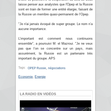
laisse penser aux analystes que l'Opep et la Russie
sont en train de former une entité élargie, faisant de
la Russie un membre quasi-permanent de l’Opep.
"Je n'ai jamais évoqué de super groupe. Le nom n’a
aucune importance.
L’important est comment nous continuons
ensemble", a poursuivi M. el Mazroui. "Je ne veux
pas que l’on se concentre sur un pays, mais
assurément, la Russie est un partenaire très
important du groupe. APS
Tags:
,
OPEP Russie
négociations
Economie
,
Energie
LA RADIO EN VIDÉOS