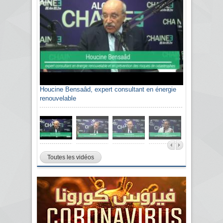
Houcine Bensaâd, expert consultant en énergie
renouvelable
Toutes les vidéos