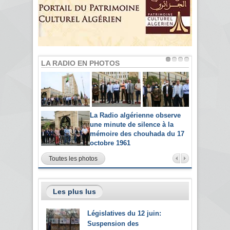
LA RADIO EN PHOTOS
La Radio algérienne observe
une minute de silence à la
mémoire des chouhada du 17
octobre 1961
Toutes les photos
Les plus lus
Législatives du 12 juin:
Suspension des