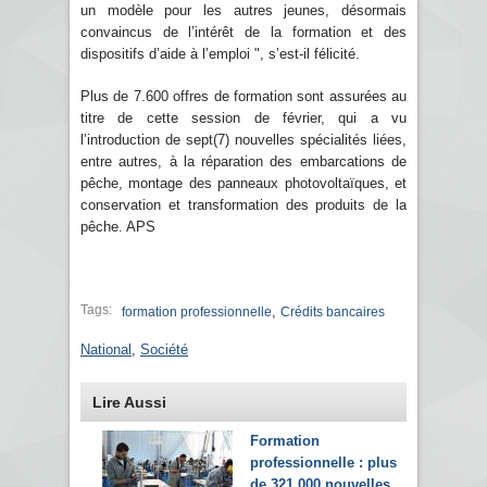
un modèle pour les autres jeunes, désormais
convaincus de l’intérêt de la formation et des
dispositifs d’aide à l’emploi ", s’est-il félicité.
Plus de 7.600 offres de formation sont assurées au
titre de cette session de février, qui a vu
l’introduction de sept(7) nouvelles spécialités liées,
entre autres, à la réparation des embarcations de
pêche, montage des panneaux photovoltaïques, et
conservation et transformation des produits de la
pêche. APS
Tags:
,
formation professionnelle
Crédits bancaires
National
,
Société
Lire Aussi
Formation
professionnelle : plus
de 321.000 nouvelles