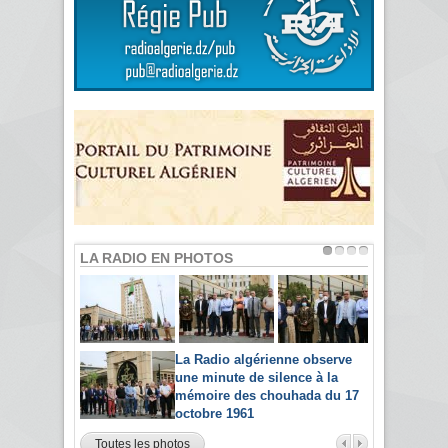
LA RADIO EN PHOTOS
La Radio algérienne observe
une minute de silence à la
mémoire des chouhada du 17
octobre 1961
Toutes les photos