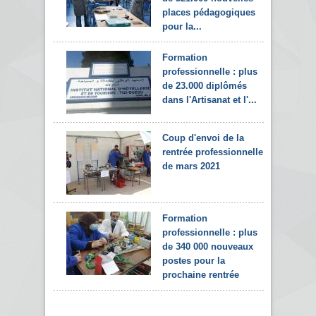
places pédagogiques
pour la...
Formation
professionnelle : plus
de 23.000 diplômés
dans l'Artisanat et l'...
Coup d'envoi de la
rentrée professionnelle
de mars 2021
Formation
professionnelle : plus
de 340 000 nouveaux
postes pour la
prochaine rentrée