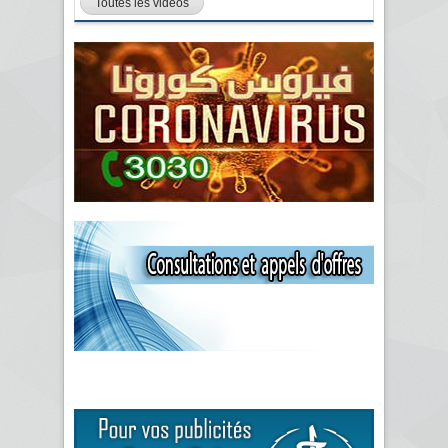
Toutes les vidéos