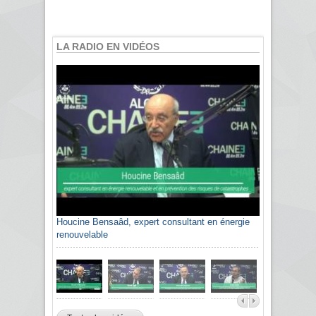
LA RADIO EN VIDÉOS
Houcine Bensaâd, expert consultant en énergie
renouvelable