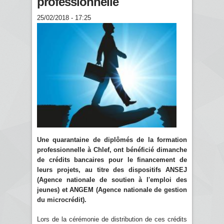
professionnelle
25/02/2018 - 17:25
Une quarantaine de diplômés de la formation
professionnelle à Chlef, ont bénéficié dimanche
de crédits bancaires pour le financement de
leurs projets, au titre des dispositifs ANSEJ
(Agence nationale de soutien à l'emploi des
jeunes) et ANGEM (Agence nationale de gestion
du microcrédit).
Lors de la cérémonie de distribution de ces crédits