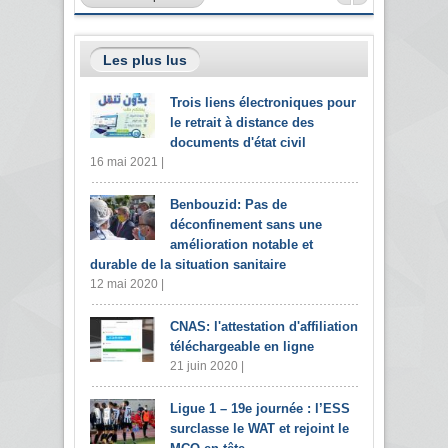
Les plus lus
Trois liens électroniques pour
le retrait à distance des
documents d'état civil
16 mai 2021 |
Benbouzid: Pas de
déconfinement sans une
amélioration notable et
durable de la situation sanitaire
12 mai 2020 |
CNAS: l'attestation d'affiliation
téléchargeable en ligne
21 juin 2020 |
Ligue 1 – 19e journée : l’ESS
surclasse le WAT et rejoint le