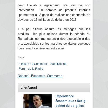
Said Djellab a également listé lors de son
intervention un nombre de produits interdits
permettant à l’Algérie de réaliser une économie de
devises de 17 milliards de dollars en 2016
Il a par ailleurs assuré les ménages que les
produits les plus utilisés durant la période du
Ramadhan, commenceront à être disponible à des
prix abordables sur les marchés solidaires quelques
jours avant cet événement sacré.
Tags:
,
,
ministre du Commerce
Saïd Djellab
Forum de la Radio
National
,
Economie
,
Commerce
Lire Aussi
Dépendance
économique : Rezig
pointe du doigt les