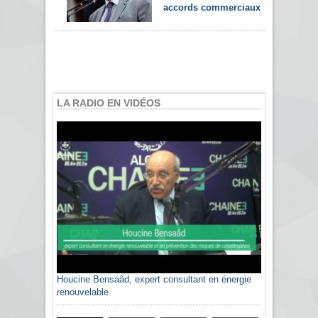
accords commerciaux
LA RADIO EN VIDÉOS
Houcine Bensaâd, expert consultant en énergie
renouvelable