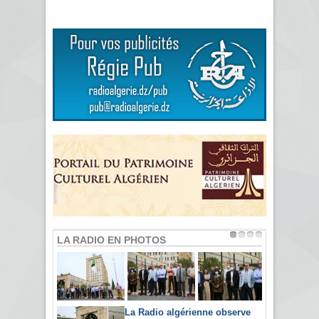
LA RADIO EN PHOTOS
La Radio algérienne observe