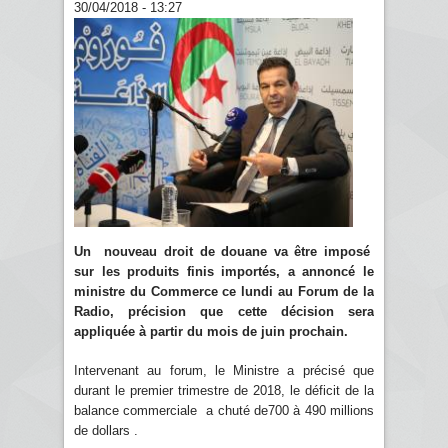
30/04/2018 - 13:27
Un nouveau droit de douane va être imposé
sur les produits finis importés, a annoncé le
ministre du Commerce ce lundi au Forum de la
Radio, précision que cette décision sera
appliquée à partir du mois de juin prochain.
Intervenant au forum, le Ministre a précisé que
durant le premier trimestre de 2018, le déficit de la
balance commerciale a chuté de700 à 490 millions
de dollars .