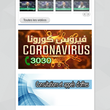
Toutes les vidéos