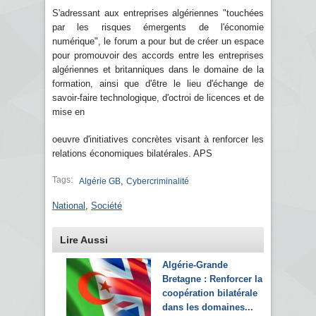
S'adressant aux entreprises algériennes "touchées
par les risques émergents de l'économie
numérique", le forum a pour but de créer un espace
pour promouvoir des accords entre les entreprises
algériennes et britanniques dans le domaine de la
formation, ainsi que d'être le lieu d'échange de
savoir-faire technologique, d'octroi de licences et de
mise en
oeuvre d'initiatives concrètes visant à renforcer les
relations économiques bilatérales. APS
Tags:
,
Algérie GB
Cybercriminalité
National
,
Société
Lire Aussi
Algérie-Grande
Bretagne : Renforcer la
coopération bilatérale
dans les domaines...