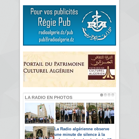
LA RADIO EN PHOTOS
La Radio algérienne observe
une minute de silence à la