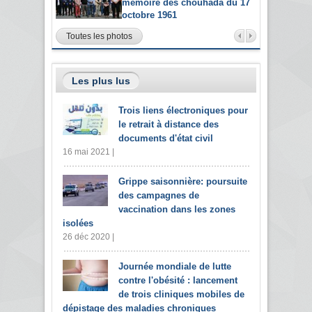
mémoire des chouhada du 17
octobre 1961
Toutes les photos
Les plus lus
Trois liens électroniques pour
le retrait à distance des
documents d'état civil
16 mai 2021 |
Grippe saisonnière: poursuite
des campagnes de
vaccination dans les zones
isolées
26 déc 2020 |
Journée mondiale de lutte
contre l'obésité : lancement
de trois cliniques mobiles de
dépistage des maladies chroniques