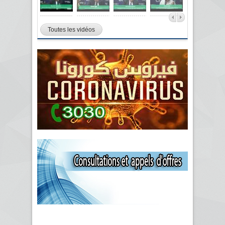
Toutes les vidéos