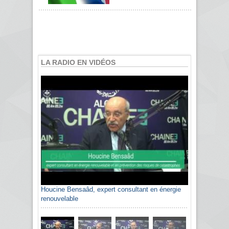
LA RADIO EN VIDÉOS
Houcine Bensaâd, expert consultant en énergie
renouvelable