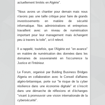
actuellement limités en Algérie".
"Nous avons un chantier pour demain mais nous
n'avons pas une taille critique pour faire de grands
investissements en matière de sécurité
informatique. Nos administrations et entreprises
travaillent avec un niveau de numérisation
important pour leur management mais échangent
peu à travers la toile", a-t-il relevé.
Il a rappelé, toutefois, que l'Algérie est "en avance"
en matière de numérisation des données dans les
domaines de souveraineté en l'occurrence la
Justice et l'Intérieur.
Le Forum, organisé par Bulding Business Bridges
Algeria en collaboration avec le Conseil d'affaires
algéro-britannique, porte sur "le risque de la cyber
résilience dans une économie digitale" et s’inscrit
dans une démarche de réflexions et d’échanges
"visant à promouvoir une vision internationale de la
cybersécurité".