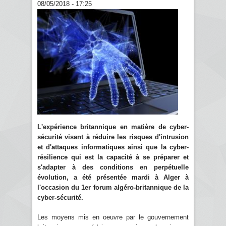
08/05/2018 - 17:25
L'expérience britannique en matière de cyber-
sécurité visant à réduire les risques d'intrusion
et d'attaques informatiques ainsi que la cyber-
résilience qui est la capacité à se préparer et
s'adapter à des conditions en perpétuelle
évolution, a été présentée mardi à Alger à
l'occasion du 1er forum algéro-britannique de la
cyber-sécurité.
Les moyens mis en oeuvre par le gouvernement