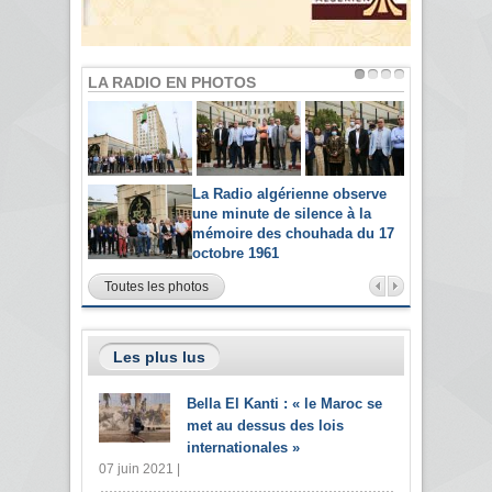
LA RADIO EN PHOTOS
La Radio algérienne observe
une minute de silence à la
mémoire des chouhada du 17
octobre 1961
Toutes les photos
Les plus lus
Bella El Kanti : « le Maroc se
met au dessus des lois
internationales »
07 juin 2021 |