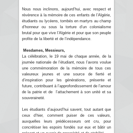
Nous nous inclinons, aujourd’hui, avec respect et
révérence à la mémoire de ces enfants de l’Algérie,
étudiants ou lycéens, tombés en martyrs au champ
d’honneur ou sous la torture d’un colonialisme
brutal pour que vive l’Algérie et pour que son peuple
profite de la liberté et de l’indépendance.
Mesdames, Messieurs,
La célébration, le 19 mai de chaque année, de la
journée nationale de l’étudiant, nous l’avons voulue
une commémoration de la mémoire de tous ces
valeureux jeunes et une source de fierté et
d’inspiration pour les générations, présente et
future, contribuant à l’approfondissement de l’amour
de la patrie et de l’attachement à son unité et sa
souveraineté.
Les étudiants d’aujourd’hui savent, tout autant que
ceux d’hier, comment puiser de ces valeurs,
auxquelles leurs prédécesseurs ont cru, pour
concrétiser les espoirs fondés sur eux et bâtir un