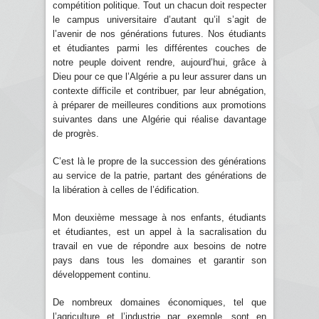
compétition politique. Tout un chacun doit respecter
le campus universitaire d’autant qu’il s’agit de
l’avenir de nos générations futures. Nos étudiants
et étudiantes parmi les différentes couches de
notre peuple doivent rendre, aujourd’hui, grâce à
Dieu pour ce que l’Algérie a pu leur assurer dans un
contexte difficile et contribuer, par leur abnégation,
à préparer de meilleures conditions aux promotions
suivantes dans une Algérie qui réalise davantage
de progrès.
C’est là le propre de la succession des générations
au service de la patrie, partant des générations de
la libération à celles de l’édification.
Mon deuxième message à nos enfants, étudiants
et étudiantes, est un appel à la sacralisation du
travail en vue de répondre aux besoins de notre
pays dans tous les domaines et garantir son
développement continu.
De nombreux domaines économiques, tel que
l’agriculture et l’industrie par exemple, sont en