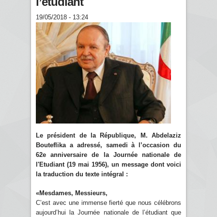
l’étudiant
19/05/2018 - 13:24
Le président de la République, M. Abdelaziz
Bouteflika a adressé, samedi à l’occasion du
62e anniversaire de la Journée nationale de
l'Etudiant (19 mai 1956), un message dont voici
la traduction du texte intégral :
«Mesdames, Messieurs,
C’est avec une immense fierté que nous célébrons
aujourd’hui la Journée nationale de l’étudiant que