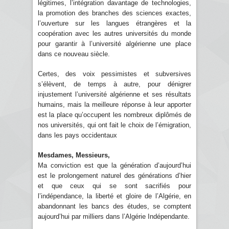
légitimes, l’intégration davantage de technologies,
la promotion des branches des sciences exactes,
l’ouverture sur les langues étrangères et la
coopération avec les autres universités du monde
pour garantir à l’université algérienne une place
dans ce nouveau siècle.
Certes, des voix pessimistes et subversives
s’élèvent, de temps à autre, pour dénigrer
injustement l’université algérienne et ses résultats
humains, mais la meilleure réponse à leur apporter
est la place qu’occupent les nombreux diplômés de
nos universités, qui ont fait le choix de l’émigration,
dans les pays occidentaux
Mesdames, Messieurs,
Ma conviction est que la génération d’aujourd’hui
est le prolongement naturel des générations d’hier
et que ceux qui se sont sacrifiés pour
l’indépendance, la liberté et gloire de l’Algérie, en
abandonnant les bancs des études, se comptent
aujourd’hui par milliers dans l’Algérie Indépendante.