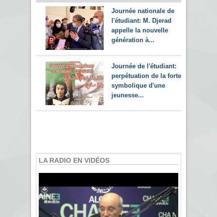
Journée nationale de
l'étudiant: M. Djerad
appelle la nouvelle
génération à...
Journée de l'étudiant:
perpétuation de la forte
symbolique d'une
jeunesse...
LA RADIO EN VIDÉOS