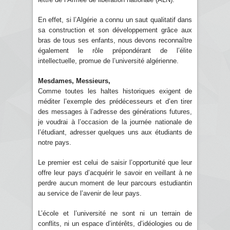
En effet, si l’Algérie a connu un saut qualitatif dans
sa construction et son développement grâce aux
bras de tous ses enfants, nous devons reconnaître
également le rôle prépondérant de l’élite
intellectuelle, promue de l’université algérienne.
Mesdames, Messieurs,
Comme toutes les haltes historiques exigent de
méditer l’exemple des prédécesseurs et d’en tirer
des messages à l’adresse des générations futures,
je voudrai à l’occasion de la journée nationale de
l’étudiant, adresser quelques uns aux étudiants de
notre pays.
Le premier est celui de saisir l’opportunité que leur
offre leur pays d’acquérir le savoir en veillant à ne
perdre aucun moment de leur parcours estudiantin
au service de l’avenir de leur pays.
L’école et l’université ne sont ni un terrain de
conflits, ni un espace d’intérêts, d’idéologies ou de