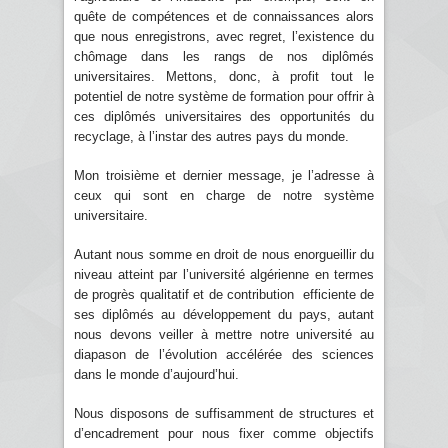
quête de compétences et de connaissances alors
que nous enregistrons, avec regret, l’existence du
chômage dans les rangs de nos diplômés
universitaires. Mettons, donc, à profit tout le
potentiel de notre système de formation pour offrir à
ces diplômés universitaires des opportunités du
recyclage, à l’instar des autres pays du monde.
Mon troisième et dernier message, je l’adresse à
ceux qui sont en charge de notre système
universitaire.
Autant nous somme en droit de nous enorgueillir du
niveau atteint par l’université algérienne en termes
de progrès qualitatif et de contribution efficiente de
ses diplômés au développement du pays, autant
nous devons veiller à mettre notre université au
diapason de l’évolution accélérée des sciences
dans le monde d’aujourd’hui.
Nous disposons de suffisamment de structures et
d’encadrement pour nous fixer comme objectifs