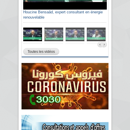
Houcine Bensaâd, expert consultant en énergie
renouvelable
Toutes les vidéos