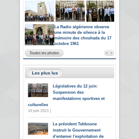
La Radio algérienne observe
une minute de silence à la
mémoire des chouhada du 17
octobre 1961
Toutes les photos
Les plus lus
Législatives du 12 juin:
Suspension des
manifestations sportives et
culturelles
10 juin 2021 |
Le président Tebboune
instruit le Gouvernement
d'entamer l'exploitation de