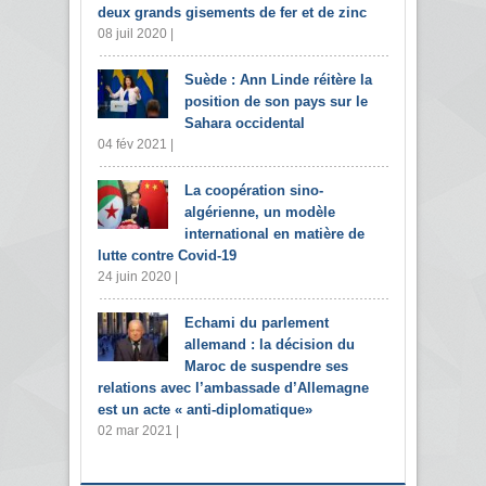
deux grands gisements de fer et de zinc
08 juil 2020 |
Suède : Ann Linde réitère la
position de son pays sur le
Sahara occidental
04 fév 2021 |
La coopération sino-
algérienne, un modèle
international en matière de
lutte contre Covid-19
24 juin 2020 |
Echami du parlement
allemand : la décision du
Maroc de suspendre ses
relations avec l’ambassade d’Allemagne
est un acte « anti-diplomatique»
02 mar 2021 |