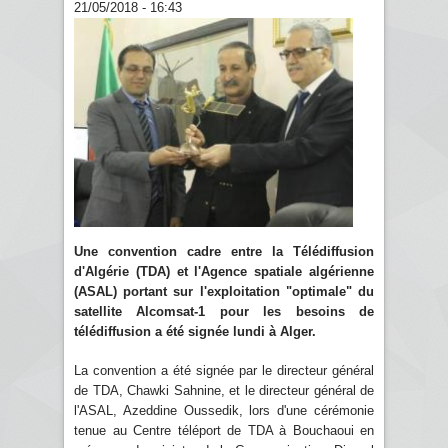
21/05/2018 - 16:43
Une convention cadre entre la Télédiffusion
d'Algérie (TDA) et l'Agence spatiale algérienne
(ASAL) portant sur l'exploitation "optimale" du
satellite Alcomsat-1 pour les besoins de
télédiffusion a été signée lundi à Alger.
La convention a été signée par le directeur général
de TDA, Chawki Sahnine, et le directeur général de
l'ASAL, Azeddine Oussedik, lors d'une cérémonie
tenue au Centre téléport de TDA à Bouchaoui en