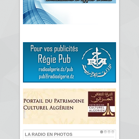
LA RADIO EN PHOTOS