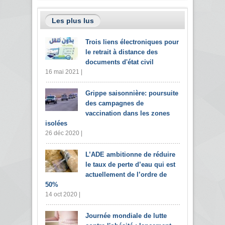
Les plus lus
Trois liens électroniques pour
le retrait à distance des
documents d'état civil
16 mai 2021 |
Grippe saisonnière: poursuite
des campagnes de
vaccination dans les zones
isolées
26 déc 2020 |
L’ADE ambitionne de réduire
le taux de perte d’eau qui est
actuellement de l’ordre de
50%
14 oct 2020 |
Journée mondiale de lutte