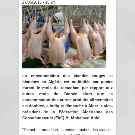
27/05/2018 - 16:24
La consommation des viandes rouges et
blanches en Algérie est multipliée par quatre
durant le mois de ramadhan par rapport aux
autres mois de l’année alors que la
consommation des autres produits alimentaires
est doublée, a indiqué dimanche à Alger le vice-
président de la Fédération Algérienne des
Consommateurs (FAC) M. Mohamed Abidi.
"Durant le ramadhan, la consommation des viandes