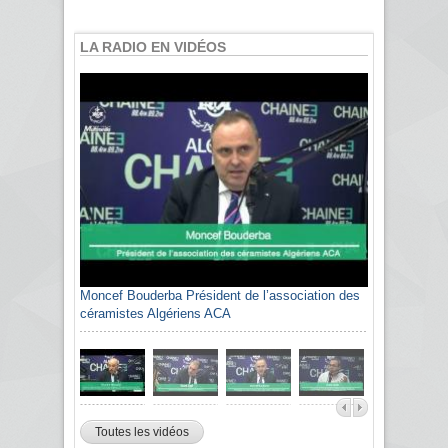
LA RADIO EN VIDÉOS
Moncef Bouderba Président de l’association des
céramistes Algériens ACA
Toutes les vidéos