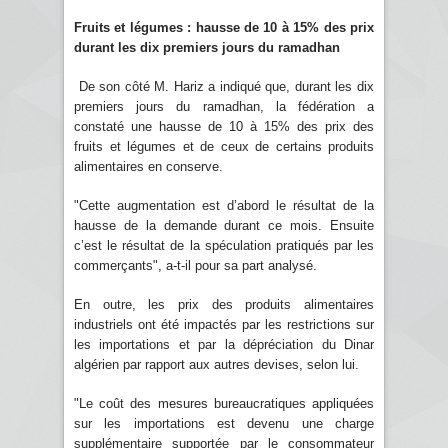
Fruits et légumes : hausse de 10 à 15% des prix
durant les dix premiers jours du ramadhan
De son côté M. Hariz a indiqué que, durant les dix
premiers jours du ramadhan, la fédération a
constaté une hausse de 10 à 15% des prix des
fruits et légumes et de ceux de certains produits
alimentaires en conserve.
"Cette augmentation est d’abord le résultat de la
hausse de la demande durant ce mois. Ensuite
c’est le résultat de la spéculation pratiqués par les
commerçants", a-t-il pour sa part analysé.
En outre, les prix des produits alimentaires
industriels ont été impactés par les restrictions sur
les importations et par la dépréciation du Dinar
algérien par rapport aux autres devises, selon lui.
"Le coût des mesures bureaucratiques appliquées
sur les importations est devenu une charge
supplémentaire supportée par le consommateur