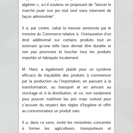
algérien », a-t-il soutenu en proposant de "laisser le
marché jouer son jeu tout seul sans intervenir de
façon administrée".
Il a, par contre, salué la mesure annoncée par le
ministre du Commerce relative à l’instauration d’un
droit additionnel sur certains produits tout en
estimant qu’une telle taxe devrait être durable et
non pas provisoire et toucher tous les produits
importés et fabriqués localement.
M. Hariz a également plaidé pour un système
efficace de traçabilité des produits à commencer
par la production ou l’importation, en passant à la
transformation, au transport et en arrivant au
stockage et à la distribution, et ce, non seulement
pour pouvoir maîtriser les prix mais surtout pour
s’assurer du respect des règles d’hygiène et offrir
au consommateur un produit sain.
Il a, dans ce sens, invité les ministères concernés
à former les agriculteurs, transporteurs et