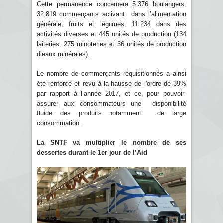
Cette permanence concernera 5.376 boulangers,
32.819 commerçants activant dans l’alimentation
générale, fruits et légumes, 11.234 dans des
activités diverses et 445 unités de production (134
laiteries, 275 minoteries et 36 unités de production
d’eaux minérales).
Le nombre de commerçants réquisitionnés a ainsi
été renforcé et revu à la hausse de l'ordre de 39%
par rapport à l’année 2017, et ce, pour pouvoir
assurer aux consommateurs une disponibilité
fluide des produits notamment de large
consommation.
La SNTF va multiplier le nombre de ses
dessertes durant le 1er jour de l’Aid