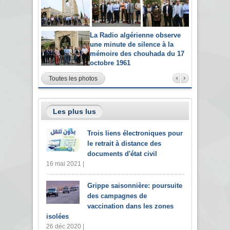
La Radio algérienne observe
une minute de silence à la
mémoire des chouhada du 17
octobre 1961
Toutes les photos
Les plus lus
Trois liens électroniques pour
le retrait à distance des
documents d'état civil
16 mai 2021 |
Grippe saisonnière: poursuite
des campagnes de
vaccination dans les zones
isolées
26 déc 2020 |