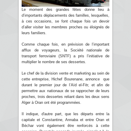
Le moment des grandes fêtes donne lieu à
d’importants déplacements des familles, lesquelles,
à ces occasions, se font chaque fois un devoir
d’aller visiter les membres proches ou éloignés de
leurs familiers.
Comme chaque fois, en prévision de l’important
afflux de voyageurs, la Société nationale de
transport ferroviaire (SNTF) a pris l’initiative de
multiplier le nombre de ses dessertes.
Le chef de la division vente et marketing au sein de
cette entreprise, Hichef Bourenane, annonce que
durant le premier jour de l’Aïd el-Fitr, et afin de
permettre aux nationaux de se rapprocher de leurs
proches, trois dessertes reliant dans les deux sens
Alger à Oran ont été programmées.
Il indique, d'autre part, que les départs entre la
capitale et Constantine, Annaba et entre Oran et
Béchar vont également être renforcés à cette