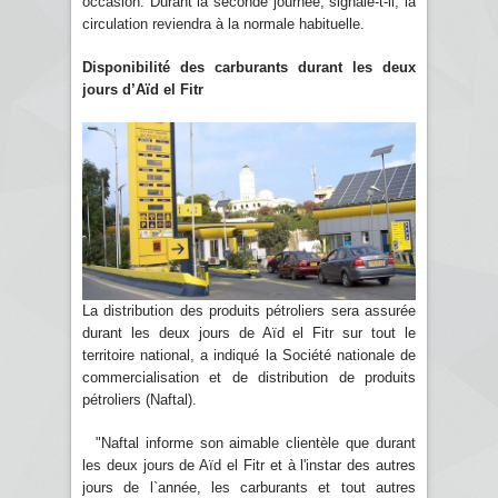
occasion. Durant la seconde journée, signale-t-il, la
circulation reviendra à la normale habituelle.
Disponibilité des carburants durant les deux
jours d’Aïd el Fitr
La distribution des produits pétroliers sera assurée
durant les deux jours de Aïd el Fitr sur tout le
territoire national, a indiqué la Société nationale de
commercialisation et de distribution de produits
pétroliers (Naftal).
"Naftal informe son aimable clientèle que durant
les deux jours de Aïd el Fitr et à l'instar des autres
jours de l`année, les carburants et tout autres