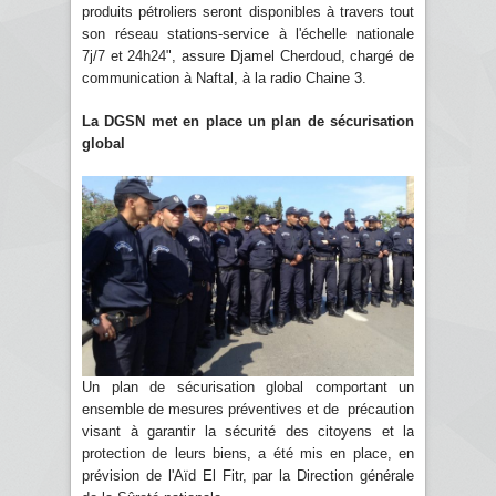
produits pétroliers seront disponibles à travers tout
son réseau stations-service à l'échelle nationale
7j/7 et 24h24", assure Djamel Cherdoud, chargé de
communication à Naftal, à la radio Chaine 3.
La DGSN met en place un plan de sécurisation
global
Un plan de sécurisation global comportant un
ensemble de mesures préventives et de précaution
visant à garantir la sécurité des citoyens et la
protection de leurs biens, a été mis en place, en
prévision de l'Aïd El Fitr, par la Direction générale