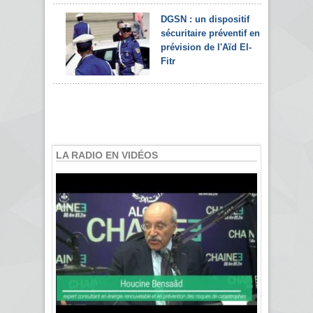
DGSN : un dispositif
sécuritaire préventif en
prévision de l'Aïd El-
Fitr
LA RADIO EN VIDÉOS