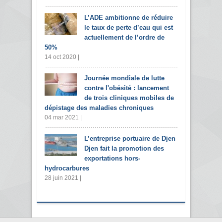
L’ADE ambitionne de réduire
le taux de perte d’eau qui est
actuellement de l’ordre de
50%
14 oct 2020 |
Journée mondiale de lutte
contre l'obésité : lancement
de trois cliniques mobiles de
dépistage des maladies chroniques
04 mar 2021 |
L’entreprise portuaire de Djen
Djen fait la promotion des
exportations hors-
hydrocarbures
28 juin 2021 |