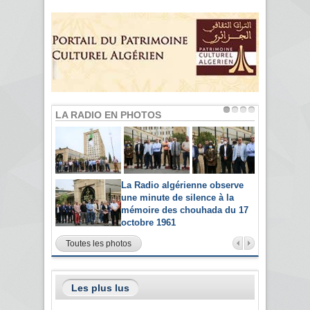
LA RADIO EN PHOTOS
La Radio algérienne observe
une minute de silence à la
mémoire des chouhada du 17
octobre 1961
Toutes les photos
Les plus lus