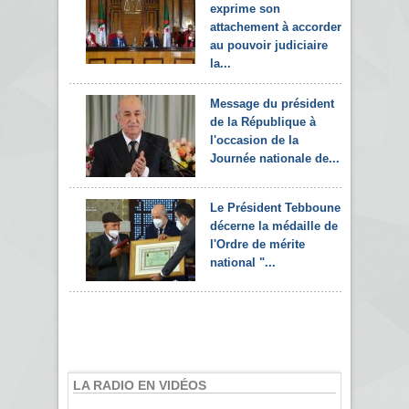
exprime son
attachement à accorder
au pouvoir judiciaire
la...
Message du président
de la République à
l'occasion de la
Journée nationale de...
Le Président Tebboune
décerne la médaille de
l'Ordre de mérite
national "...
LA RADIO EN VIDÉOS