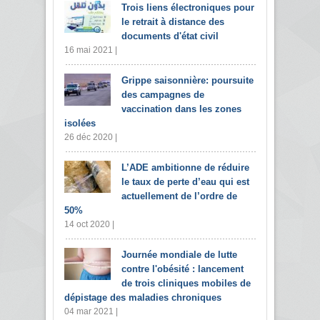
Trois liens électroniques pour
le retrait à distance des
documents d'état civil
16 mai 2021 |
Grippe saisonnière: poursuite
des campagnes de
vaccination dans les zones
isolées
26 déc 2020 |
L’ADE ambitionne de réduire
le taux de perte d’eau qui est
actuellement de l’ordre de
50%
14 oct 2020 |
Journée mondiale de lutte
contre l'obésité : lancement
de trois cliniques mobiles de
dépistage des maladies chroniques
04 mar 2021 |