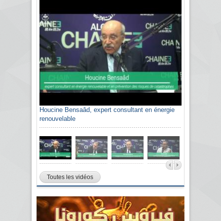
Houcine Bensaâd, expert consultant en énergie
renouvelable
Toutes les vidéos