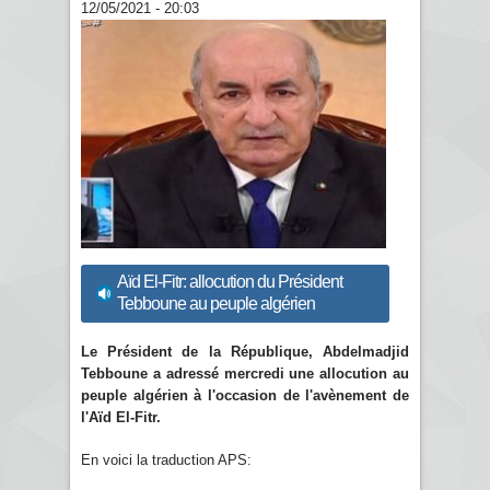
12/05/2021 - 20:03
Aïd El-Fitr: allocution du Président
Tebboune au peuple algérien
Le Président de la République, Abdelmadjid
Tebboune a adressé mercredi une allocution au
peuple algérien à l'occasion de l'avènement de
l'Aïd El-Fitr.
En voici la traduction APS: