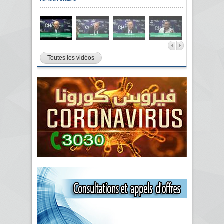
Toutes les vidéos