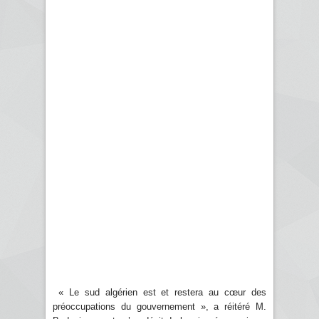
« Le sud algérien est et restera au cœur des
préoccupations du gouvernement », a réitéré M.