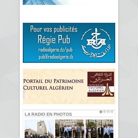
LA RADIO EN PHOTOS