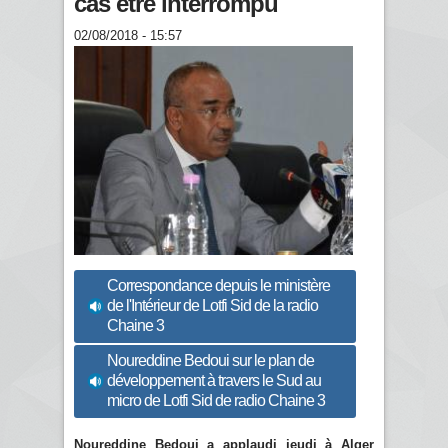
cas être interrompu
02/08/2018 - 15:57
Correspondance depuis le ministère
de l'Intérieur de Lotfi Sid de la radio
Chaine 3
Noureddine Bedoui sur le plan de
développement à travers le Sud au
micro de Lotfi Sid de radio Chaine 3
Noureddine Bedoui a applaudi jeudi à Alger