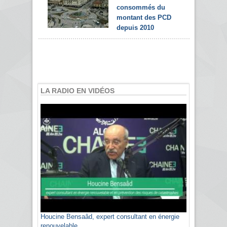
consommés du
montant des PCD
depuis 2010
LA RADIO EN VIDÉOS
Houcine Bensaâd, expert consultant en énergie
renouvelable