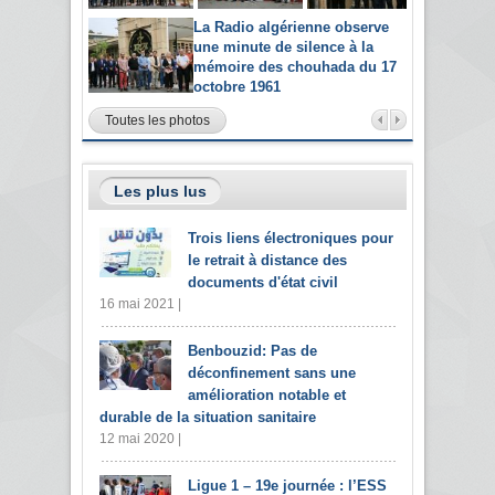
La Radio algérienne observe
une minute de silence à la
mémoire des chouhada du 17
octobre 1961
Toutes les photos
Les plus lus
Trois liens électroniques pour
le retrait à distance des
documents d'état civil
16 mai 2021 |
Benbouzid: Pas de
déconfinement sans une
amélioration notable et
durable de la situation sanitaire
12 mai 2020 |
Ligue 1 – 19e journée : l’ESS