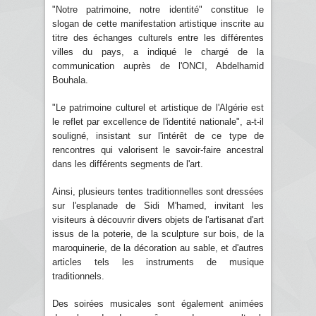
"Notre patrimoine, notre identité" constitue le
slogan de cette manifestation artistique inscrite au
titre des échanges culturels entre les différentes
villes du pays, a indiqué le chargé de la
communication auprès de l'ONCI, Abdelhamid
Bouhala.
"Le patrimoine culturel et artistique de l'Algérie est
le reflet par excellence de l'identité nationale", a-t-il
souligné, insistant sur l'intérêt de ce type de
rencontres qui valorisent le savoir-faire ancestral
dans les différents segments de l'art.
Ainsi, plusieurs tentes traditionnelles sont dressées
sur l'esplanade de Sidi M'hamed, invitant les
visiteurs à découvrir divers objets de l'artisanat d'art
issus de la poterie, de la sculpture sur bois, de la
maroquinerie, de la décoration au sable, et d'autres
articles tels les instruments de musique
traditionnels.
Des soirées musicales sont également animées