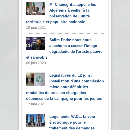
M. Chanegriha appelle les
Algériens à veiller à la
préservation de l’unité
territoriale et populaire nationale
19 mai 2021 |
Salim Dada: nous nous
attachons à casser l'image
dégradante de l'artiste pauvre
et sans-abri
08 juin 2020 |
Législatives du 12 juin :
installation d'une commission
mixte pour définir les
modalités de prise en charge des
dépenses de la campagne pour les jeunes
17 mai 2021 |
Logements AADL: la voie
électronique pour le
traitement des demandes