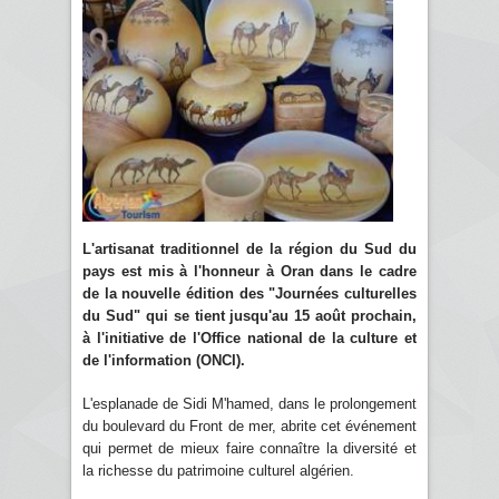
L'artisanat traditionnel de la région du Sud du
pays est mis à l'honneur à Oran dans le cadre
de la nouvelle édition des "Journées culturelles
du Sud" qui se tient jusqu'au 15 août prochain,
à l'initiative de l'Office national de la culture et
de l'information (ONCI).
L'esplanade de Sidi M'hamed, dans le prolongement
du boulevard du Front de mer, abrite cet événement
qui permet de mieux faire connaître la diversité et
la richesse du patrimoine culturel algérien.