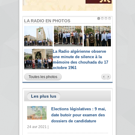
LA RADIO EN PHOTOS
La Radio algérienne observe
une minute de silence à la
mémoire des chouhada du 17
octobre 1961
Toutes les photos
Les plus lus
Elections législatives : 9 mai,
date butoir pour examen des
dossiers de candidature
24 avr 2021 |