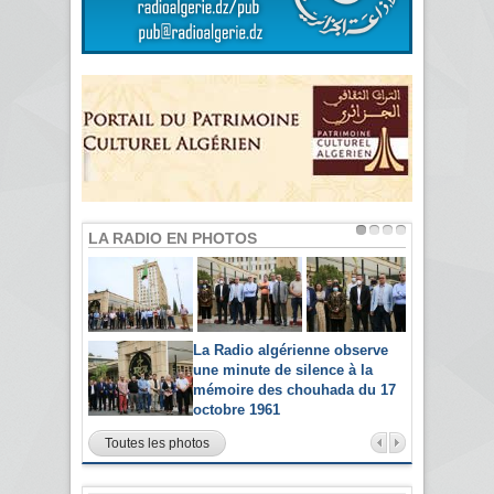
LA RADIO EN PHOTOS
La Radio algérienne observe
une minute de silence à la
mémoire des chouhada du 17
octobre 1961
Toutes les photos