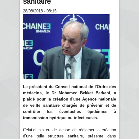
sanitaire
28/08/2018 - 08:15
Le président du Conseil national de l'Ordre des
médecins, le Dr Mohamed Bekkat Berkani, a
plaidé pour la création d'une Agence nationale
de veille sanitaire chargée de prévenir et de
contrôler les éventuelles épidémies à
transmission hydrique ou infectieuses.
Celui-ci n’a eu de cesse de réclamer la création
d’une telle structure sanitaire, présente dans