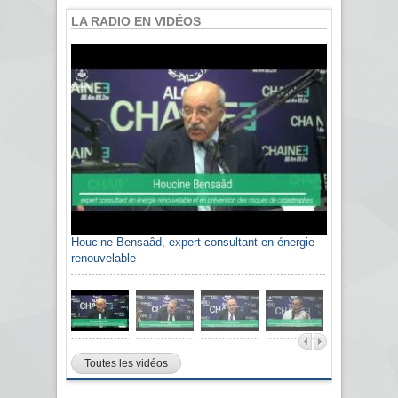
LA RADIO EN VIDÉOS
Houcine Bensaâd, expert consultant en énergie
renouvelable
Toutes les vidéos