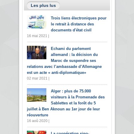
Les plus lus
Trois liens électroniques pour
le retrait à distance des
documents d'état civil
16 mai 2021 |
Echami du parlement
allemand : la décision du
Maroc de suspendre ses
relations avec l’ambassade d’Allemagne
est un acte « anti-diplomatique»
02 mar 2021 |
Alger : plus de 75.000
visiteurs à la Promenade des
Sablettes et la forêt du 5
juillet à Ben Aknoun au 1er jour de leur
réouverture
16 aoû 2020 |
La coopération sino-