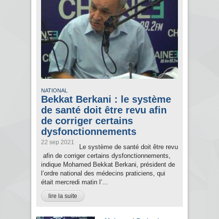
NATIONAL
Bekkat Berkani : le système
de santé doit être revu afin
de corriger certains
dysfonctionnements
22 sep 2021
Le système de santé doit être revu
afin de corriger certains dysfonctionnements,
indique Mohamed Bekkat Berkani, président de
l’ordre national des médecins praticiens, qui
était mercredi matin l’...
lire la suite