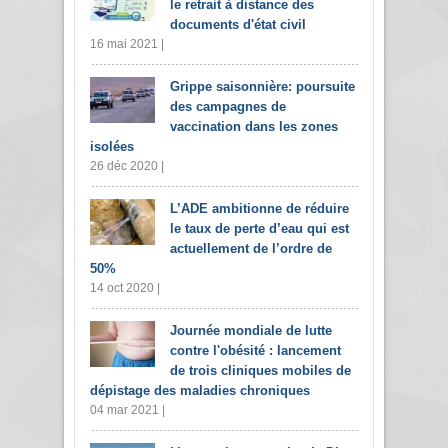
le retrait à distance des
documents d'état civil
16 mai 2021 |
Grippe saisonnière: poursuite
des campagnes de
vaccination dans les zones
isolées
26 déc 2020 |
L’ADE ambitionne de réduire
le taux de perte d’eau qui est
actuellement de l’ordre de
50%
14 oct 2020 |
Journée mondiale de lutte
contre l'obésité : lancement
de trois cliniques mobiles de
dépistage des maladies chroniques
04 mar 2021 |