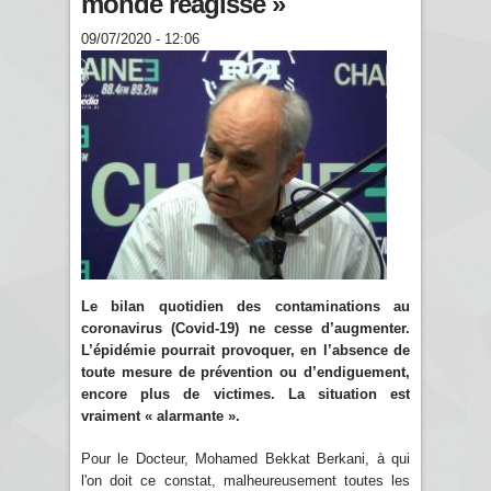
monde réagisse »
09/07/2020 - 12:06
Le bilan quotidien des contaminations au
coronavirus (Covid-19) ne cesse d’augmenter.
L’épidémie pourrait provoquer, en l’absence de
toute mesure de prévention ou d’endiguement,
encore plus de victimes. La situation est
vraiment « alarmante ».
Pour le Docteur, Mohamed Bekkat Berkani, à qui
l'on doit ce constat, malheureusement toutes les