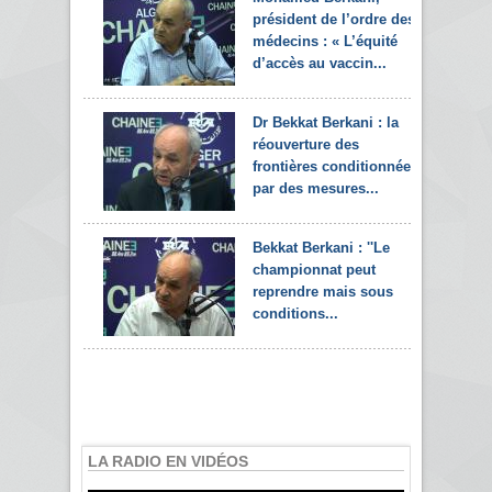
président de l’ordre des
médecins : « L’équité
d’accès au vaccin...
Dr Bekkat Berkani : la
réouverture des
frontières conditionnée
par des mesures...
Bekkat Berkani : ''Le
championnat peut
reprendre mais sous
conditions...
LA RADIO EN VIDÉOS