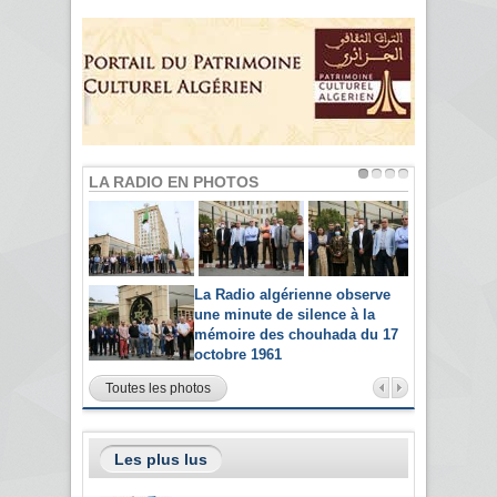
LA RADIO EN PHOTOS
La Radio algérienne observe
une minute de silence à la
mémoire des chouhada du 17
octobre 1961
Toutes les photos
Les plus lus