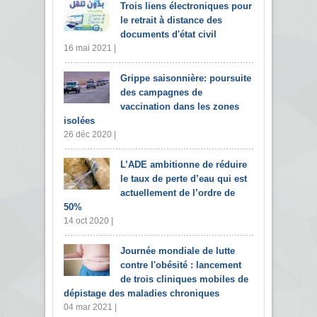
Trois liens électroniques pour
le retrait à distance des
documents d'état civil
16 mai 2021 |
Grippe saisonnière: poursuite
des campagnes de
vaccination dans les zones
isolées
26 déc 2020 |
L’ADE ambitionne de réduire
le taux de perte d’eau qui est
actuellement de l’ordre de
50%
14 oct 2020 |
Journée mondiale de lutte
contre l'obésité : lancement
de trois cliniques mobiles de
dépistage des maladies chroniques
04 mar 2021 |