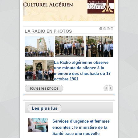
LA RADIO EN PHOTOS
La Radio algérienne observe
une minute de silence à la
mémoire des chouhada du 17
octobre 1961
Toutes les photos
Les plus lus
Services d'urgence et femmes
enceintes : le ministère de la
Santé trace une nouvelle