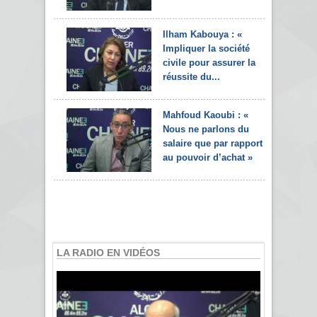
Ilham Kabouya : «
Impliquer la société
civile pour assurer la
réussite du...
Mahfoud Kaoubi : «
Nous ne parlons du
salaire que par rapport
au pouvoir d’achat »
LA RADIO EN VIDÉOS