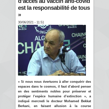
d’accès au vaccin anti-covid
est la responsabilité de tous
»
30/06/2021 - 11:51
« Si nous nous évertuons à aller conquérir des
espaces dans le cosmos, il faut d’abord penser
en des sentiments nobles pour préserver et
protéger l’espèce humaine d’extinction », a
indiqué mercredi le docteur Mohamed Bekkat
Berkani, en faisant allusion à la course