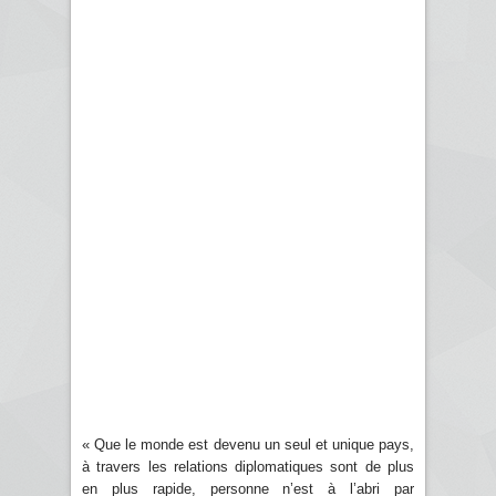
« Que le monde est devenu un seul et unique pays,
à travers les relations diplomatiques sont de plus
en plus rapide, personne n’est à l’abri par