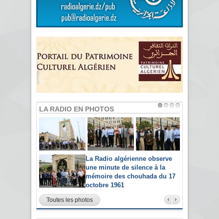
LA RADIO EN PHOTOS
La Radio algérienne observe
une minute de silence à la
mémoire des chouhada du 17
octobre 1961
Toutes les photos