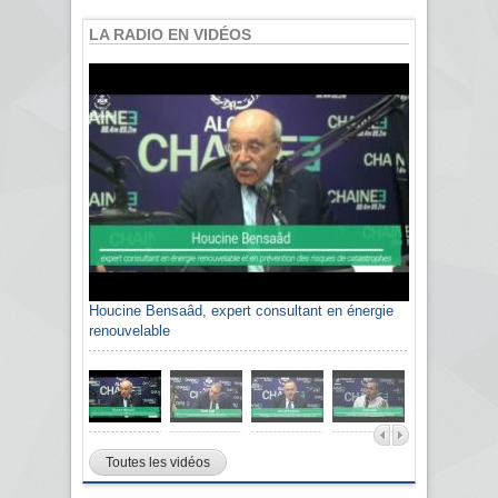
LA RADIO EN VIDÉOS
Houcine Bensaâd, expert consultant en énergie
renouvelable
Toutes les vidéos