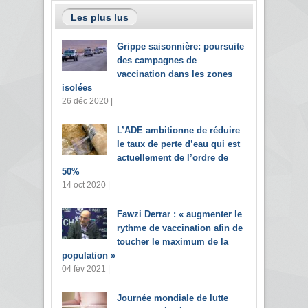
Les plus lus
Grippe saisonnière: poursuite
des campagnes de
vaccination dans les zones
isolées
26 déc 2020 |
L’ADE ambitionne de réduire
le taux de perte d’eau qui est
actuellement de l’ordre de
50%
14 oct 2020 |
Fawzi Derrar : « augmenter le
rythme de vaccination afin de
toucher le maximum de la
population »
04 fév 2021 |
Journée mondiale de lutte