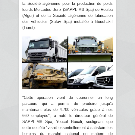
la Société algérienne pour la production de poids
lourds Mercedes-Benz (SAPPL-MB Spa) de Rouiba
(Alger) et de la Société algérienne de fabrication
des véhicules (Safav Spa) installée à Bouchakif
(Tiaret).
"Cette opération vient de couronner un long
parcours qui a permis de produire jusqu'à
maintenant plus de 4.700 véhicules grâce à nos
660 employés", a noté le directeur général de
SAPPL-MB Spa, Youcef Bouali, soulignant que
cette société "visait essentiellement à satisfaire les
besoins du marché national en matière de