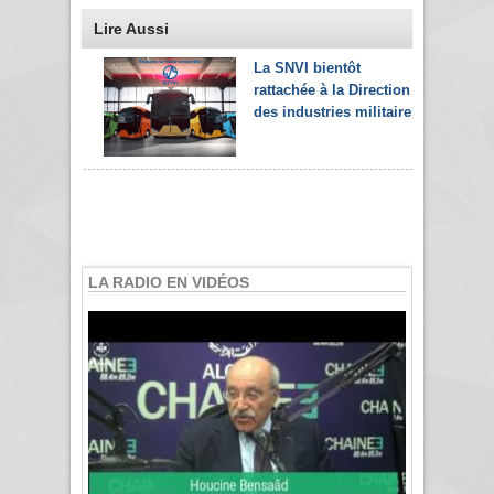
Lire Aussi
La SNVI bientôt
rattachée à la Direction
des industries militaires
LA RADIO EN VIDÉOS