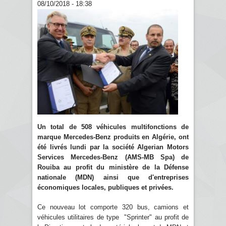
08/10/2018 - 18:38
Un total de 508 véhicules multifonctions de
marque Mercedes-Benz produits en Algérie, ont
été livrés lundi par la société Algerian Motors
Services Mercedes-Benz (AMS-MB Spa) de
Rouiba au profit du ministère de la Défense
nationale (MDN) ainsi que d'entreprises
économiques locales, publiques et privées.
Ce nouveau lot comporte 320 bus, camions et
véhicules utilitaires de type "Sprinter" au profit de