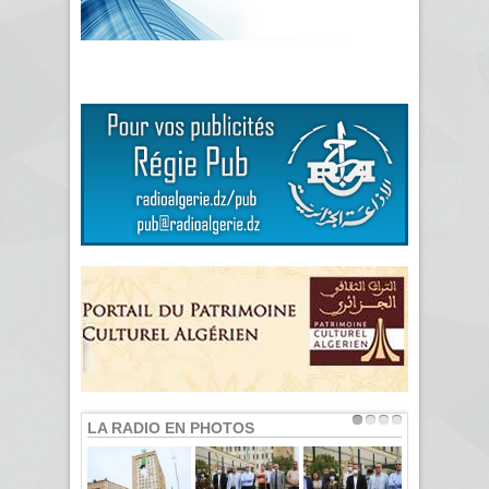
LA RADIO EN PHOTOS