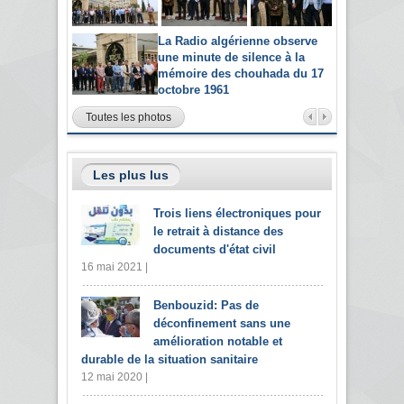
La Radio algérienne observe
une minute de silence à la
mémoire des chouhada du 17
octobre 1961
Toutes les photos
Les plus lus
Trois liens électroniques pour
le retrait à distance des
documents d'état civil
16 mai 2021 |
Benbouzid: Pas de
déconfinement sans une
amélioration notable et
durable de la situation sanitaire
12 mai 2020 |