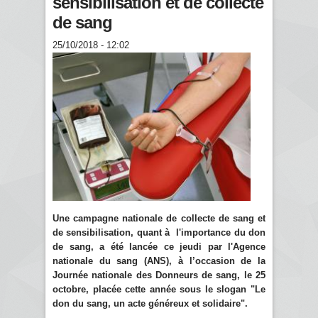
sensibilisation et de collecte
de sang
25/10/2018 - 12:02
Une campagne nationale de collecte de sang et
de sensibilisation, quant à l'importance du don
de sang, a été lancée ce jeudi par l'Agence
nationale du sang (ANS), à l’occasion
de la
Journée nationale des Donneurs de sang, le 25
octobre, placée cette année sous le slogan "Le
don du sang, un acte généreux et solidaire".