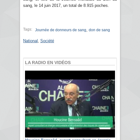
sang, le 14 juin 2017, un total de 8.915 poches.
Tags:
,
Journée de donneurs de sang
don de sang
National
,
Société
LA RADIO EN VIDÉOS