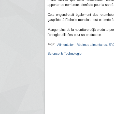
apporter de nombreux bienfaits pour la santé
Cela engendrerait également des retombées
gaspillée, à l'échelle mondiale, est estimée à 
Manger plus de la nourriture déjà produite perm
l'énergie utilisées pour sa production.
Tags:
,
,
Alimentation
Régimes alimentaires
FA
Science & Technologie