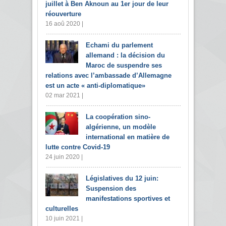
juillet à Ben Aknoun au 1er jour de leur
réouverture
16 aoû 2020 |
Echami du parlement
allemand : la décision du
Maroc de suspendre ses
relations avec l’ambassade d’Allemagne
est un acte « anti-diplomatique»
02 mar 2021 |
La coopération sino-
algérienne, un modèle
international en matière de
lutte contre Covid-19
24 juin 2020 |
Législatives du 12 juin:
Suspension des
manifestations sportives et
culturelles
10 juin 2021 |