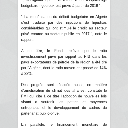
budgétaire rigoureux est prévu à partir de 2019 ".
" La monétisation du déficit budgétaire en Algérie
s’est traduite par des injections de liquidités
considérables qui ont stimulé le crédit au secteur
privé comme au secteur public en 2017 ", note le
rapport.
A ce titre, le Fonds relève que le ratio
investissement privé par rapport au PIB dans les
pays exportateurs de pétrole de la région a été tiré
par l’Algérie, dont le ratio moyen est passé de 14%
à 22%.
Des progrès sont réalisés aussi, en matière
d’amélioration du climat des affaires, constate le
FMI qui cite à ce titre l’adoption de nouvelles lois
visant à soutenir les petites et moyennes
entreprises et le développement de cadres de
partenariat public-privé.
En parallèle, le financement monétaire de