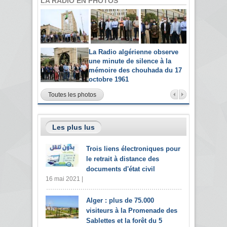
LA RADIO EN PHOTOS
La Radio algérienne observe
une minute de silence à la
mémoire des chouhada du 17
octobre 1961
Toutes les photos
Les plus lus
Trois liens électroniques pour
le retrait à distance des
documents d'état civil
16 mai 2021 |
Alger : plus de 75.000
visiteurs à la Promenade des
Sablettes et la forêt du 5