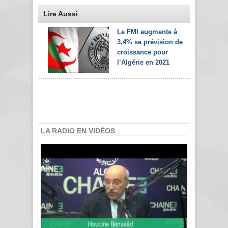
Lire Aussi
Le FMI augmente à
3,4% sa prévision de
croissance pour
l’Algérie en 2021
LA RADIO EN VIDÉOS