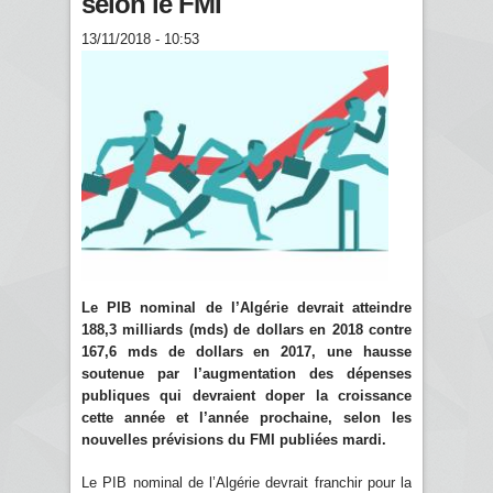
selon le FMI
13/11/2018 - 10:53
Le PIB nominal de l’Algérie devrait atteindre
188,3 milliards (mds) de dollars en 2018 contre
167,6 mds de dollars en 2017, une hausse
soutenue par l’augmentation des dépenses
publiques qui devraient doper la croissance
cette année et l’année prochaine, selon les
nouvelles prévisions du FMI publiées mardi.
Le PIB nominal de l’Algérie devrait franchir pour la