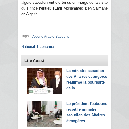
algéro-saoudien ont été tenus en marge de la visite
du Prince héritier, l'Emir Mohammed Ben Salmane
en Algérie.
Tags:
Algérie Arabie Saoudite
National
,
Economie
Lire Aussi
Le ministre saoudien
des Affaires étrangères
réaffirme la poursuite
de la...
Le président Tebboune
reçoit le ministre
saoudien des Affaires
étrangères