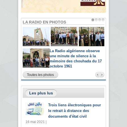
LA RADIO EN PHOTOS
La Radio algérienne observe
une minute de silence à la
mémoire des chouhada du 17
octobre 1961
Toutes les photos
Les plus lus
Trois liens électroniques pour
le retrait à distance des
documents d'état civil
16 mai 2021 |