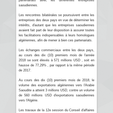
partenariats avec les différentes entreprises
saoudiennes.
Les rencontres bilatérales se poursuivent entre les
entreprises des deux pays en vue de déterminer les
intérêts, d'autant que les entreprises saoudiennes
avaient fait part de leur disposition à assurer toutes
les facilitations indispensables à leurs homologues
algériennes, afin de mener à bien ces partenariats.
Les échanges commerciaux entre les deux pays,
au cours des dix (10) premiers mois de l'année
2018 se sont élevés à 571 millions USD , soit en
hausse de 77,29% , par rapport à la même période
de 2017.
Au cours des dix (10) premiers mois de 2018, le
volume des exportations algériennes vers l'Arabie
Saoudite a atteint 3 millions USD, contre un volume
de 560 millions USD d'exportations saoudiennes
vers l'Algérie.
Les travaux de la 12e session du Conseil d'affaires