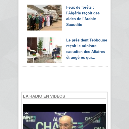
Feux de forêts :
l'Algérie reçoit des
aides de l'Arabie
Saoudite
Le président Tebboune
reçoit le ministre
saoudien des Affaires
étrangères qui...
LA RADIO EN VIDÉOS