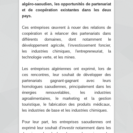
algéro-saoudien, les opportunités de partenariat
et de coopération existantes dans les deux
pays.
Ces entreprises œuvrent à nouer des relations de
coopération et à relancer des partenariats dans
différents domaines, dont notamment le
développement agricole, l’investissement foncier,
les industries chimiques, l'entrepreneuriat, la
technologie verte, et les mines.
Les entreprises algériennes ont exprimé, lors de
ces rencontres, leur souhait de développer des
partenariats gagnant-gagnant avec leurs
homologues saoudiennes, principalement dans les
énergies renouvelables, les industries
agroalimentaires, le marketing et la gestion
touristique, le fabrication des produits médicaux,
les industries de base et les industries chimiques.
Pour leur part, les entreprises saoudiennes ont
exprimé leur souhait d’investir notamment dans les