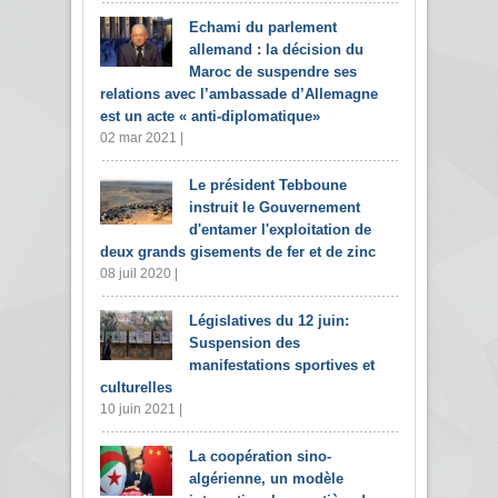
Echami du parlement
allemand : la décision du
Maroc de suspendre ses
relations avec l’ambassade d’Allemagne
est un acte « anti-diplomatique»
02 mar 2021 |
Le président Tebboune
instruit le Gouvernement
d'entamer l'exploitation de
deux grands gisements de fer et de zinc
08 juil 2020 |
Législatives du 12 juin:
Suspension des
manifestations sportives et
culturelles
10 juin 2021 |
La coopération sino-
algérienne, un modèle