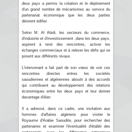
deux pays a permis la création et le déploiement
d'un grand nombre de mécanismes au service du
partenariat économique que les deux parties
désirent édifier.
Selon M. Al Abidi, les secteurs du commerce,
d'industrie et d'investissement ,dans les deux pays,
aspirent à tenir des rencontres, activer les
échanges commerciaux et à relever les défis qui se
posent aux différents nivaux.
L'intervenant a fait part de son vœux de voir ces
rencontres directes entres les sociétés
saoudiennes et algériennes aboutir à des accords
qui contribuent au développement des relations
économiques entre les deux pays et leur donner
davantage d'élan.
Il a adressé, dans ce cadre, une invitation aux
hommes d'affaires algériens pour visiter le
Royaume d'Arabie Saoudite, pour rechercher des
partenaires et examiner l'éventualité d'établir des