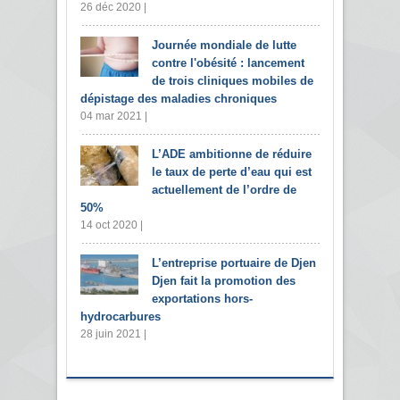
26 déc 2020 |
Journée mondiale de lutte
contre l'obésité : lancement
de trois cliniques mobiles de
dépistage des maladies chroniques
04 mar 2021 |
L’ADE ambitionne de réduire
le taux de perte d’eau qui est
actuellement de l’ordre de
50%
14 oct 2020 |
L’entreprise portuaire de Djen
Djen fait la promotion des
exportations hors-
hydrocarbures
28 juin 2021 |