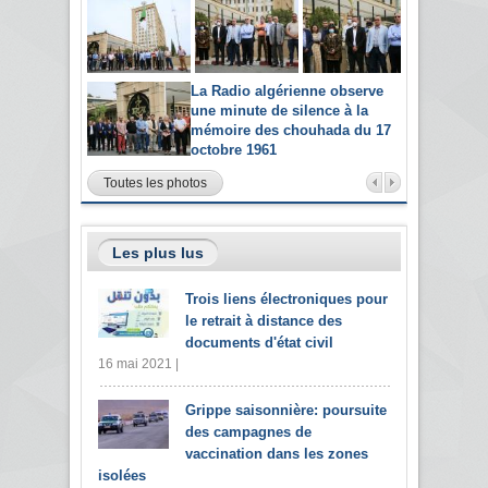
La Radio algérienne observe
une minute de silence à la
mémoire des chouhada du 17
octobre 1961
Toutes les photos
Les plus lus
Trois liens électroniques pour
le retrait à distance des
documents d'état civil
16 mai 2021 |
Grippe saisonnière: poursuite
des campagnes de
vaccination dans les zones
isolées