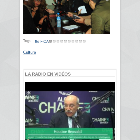
Tags:
9e FICA
Culture
LA RADIO EN VIDÉOS