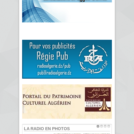
LA RADIO EN PHOTOS