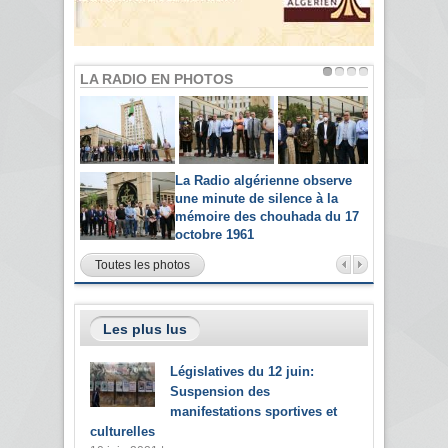
LA RADIO EN PHOTOS
La Radio algérienne observe
une minute de silence à la
mémoire des chouhada du 17
octobre 1961
Toutes les photos
Les plus lus
Législatives du 12 juin:
Suspension des
manifestations sportives et
culturelles