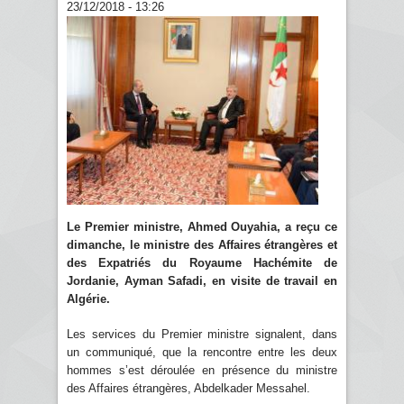
23/12/2018 - 13:26
Le Premier ministre, Ahmed Ouyahia, a reçu ce
dimanche, le ministre des Affaires étrangères et
des Expatriés du Royaume Hachémite de
Jordanie, Ayman Safadi, en visite de travail en
Algérie.
Les services du Premier ministre signalent, dans
un communiqué, que la rencontre entre les deux
hommes s’est déroulée en présence du ministre
des Affaires étrangères, Abdelkader Messahel.