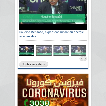
Houcine Bensaâd, expert consultant en énergie
renouvelable
Toutes les vidéos