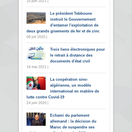
10 juin 2021 |
Le président Tebboune
instruit le Gouvernement
d'entamer l'exploitation de
deux grands gisements de fer et de zinc
08 juil 2020 |
Trois liens électroniques pour
le retrait à distance des
documents d'état civil
16 mai 2021 |
La coopération sino-
algérienne, un modèle
international en matière de
lutte contre Covid-19
24 juin 2020 |
Echami du parlement
allemand : la décision du
Maroc de suspendre ses