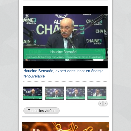
Houcine Bensaâd, expert consultant en énergie
renouvelable
Toutes les vidéos