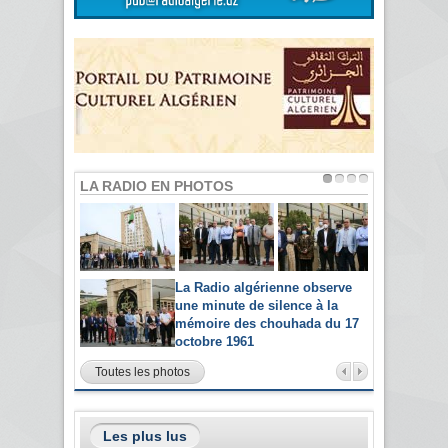
LA RADIO EN PHOTOS
La Radio algérienne observe
une minute de silence à la
mémoire des chouhada du 17
octobre 1961
Toutes les photos
Les plus lus