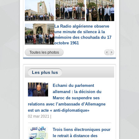
La Radio algérienne observe
une minute de silence à la
mémoire des chouhada du 17
octobre 1961
Toutes les photos
Les plus lus
Echami du parlement
allemand : la décision du
Maroc de suspendre ses
relations avec l’ambassade d’Allemagne
est un acte « anti-diplomatique»
02 mar 2021 |
Trois liens électroniques pour
le retrait à distance des