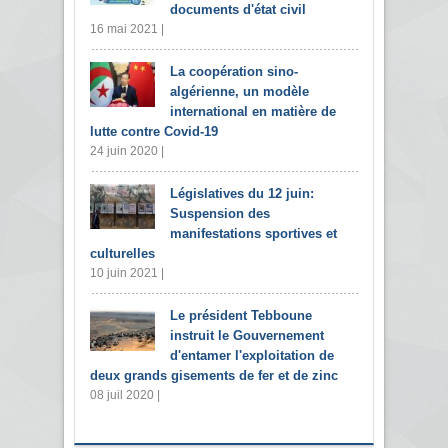
documents d'état civil
16 mai 2021 |
La coopération sino-
algérienne, un modèle
international en matière de
lutte contre Covid-19
24 juin 2020 |
Législatives du 12 juin:
Suspension des
manifestations sportives et
culturelles
10 juin 2021 |
Le président Tebboune
instruit le Gouvernement
d'entamer l'exploitation de
deux grands gisements de fer et de zinc
08 juil 2020 |