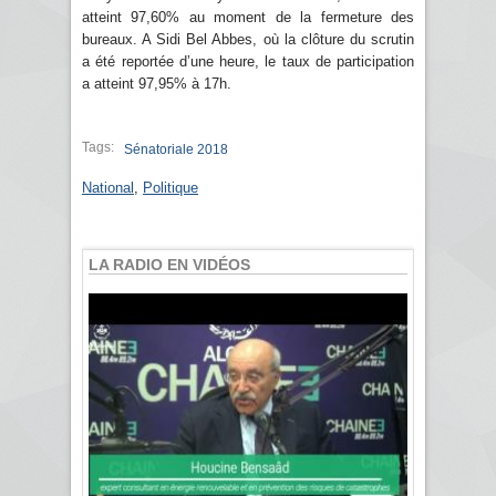
atteint 97,60% au moment de la fermeture des
bureaux. A Sidi Bel Abbes, où la clôture du scrutin
a été reportée d’une heure, le taux de participation
a atteint 97,95% à 17h.
Tags:
Sénatoriale 2018
National
,
Politique
LA RADIO EN VIDÉOS