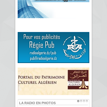
LA RADIO EN PHOTOS