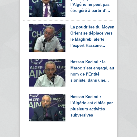
l’Algérie ne peut pas
être géré à partir d’...
La poudrière du Moyen-
Orient se déplace vers
le Maghreb, alerte
l’expert Hassane...
Hassan Kacimi : le
Maroc s’est engagé, au
nom de l’Entité
sioniste, dans une...
Hassan Kacimi :
l’Algérie est ciblée par
plusieurs activités
subversives