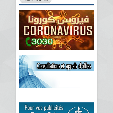
Toutes les vidéos