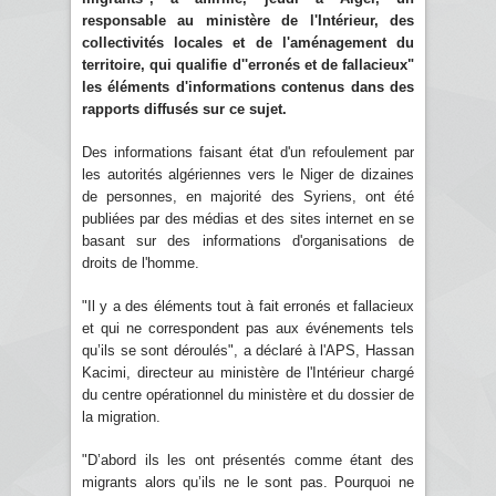
responsable au ministère de l'Intérieur, des
collectivités locales et de l'aménagement du
territoire, qui qualifie d''erronés et de fallacieux"
les éléments d'informations contenus dans des
rapports diffusés sur ce sujet.
Des informations faisant état d'un refoulement par
les autorités algériennes vers le Niger de dizaines
de personnes, en majorité des Syriens, ont été
publiées par des médias et des sites internet en se
basant sur des informations d'organisations de
droits de l'homme.
"Il y a des éléments tout à fait erronés et fallacieux
et qui ne correspondent pas aux événements tels
qu’ils se sont déroulés", a déclaré à l'APS, Hassan
Kacimi, directeur au ministère de l'Intérieur chargé
du centre opérationnel du ministère et du dossier de
la migration.
"D’abord ils les ont présentés comme étant des
migrants alors qu’ils ne le sont pas. Pourquoi ne