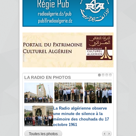
LA RADIO EN PHOTOS
La Radio algérienne observe
une minute de silence à la
mémoire des chouhada du 17
octobre 1961
Toutes les photos