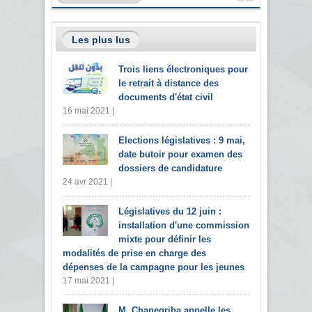
Les plus lus
Trois liens électroniques pour
le retrait à distance des
documents d'état civil
16 mai 2021 |
Elections législatives : 9 mai,
date butoir pour examen des
dossiers de candidature
24 avr 2021 |
Législatives du 12 juin :
installation d'une commission
mixte pour définir les
modalités de prise en charge des
dépenses de la campagne pour les jeunes
17 mai 2021 |
M. Chanegriha appelle les