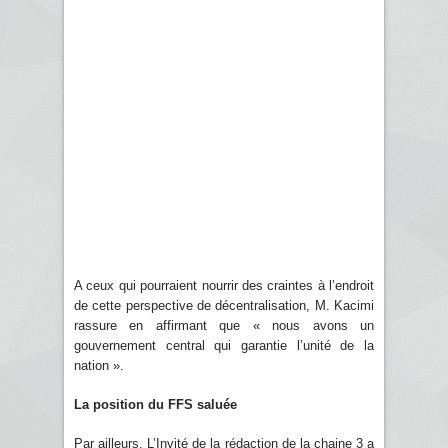
A ceux qui pourraient nourrir des craintes à l’endroit
de cette perspective de décentralisation, M. Kacimi
rassure en affirmant que « nous avons un
gouvernement central qui garantie l’unité de la
nation ».
La position du FFS saluée
Par ailleurs, L’Invité de la rédaction de la chaine 3 a