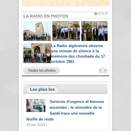
LA RADIO EN PHOTOS
La Radio algérienne observe
une minute de silence à la
mémoire des chouhada du 17
octobre 1961
Toutes les photos
Les plus lus
Services d'urgence et femmes
enceintes : le ministère de la
Santé trace une nouvelle
feuille de route
25 jan 2020 |