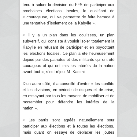
tenu à saluer la décision du FFS de participer aux
prochaines élections locales, la qualifiant de
« courageuse, qui va permettre de faire barrage à
une tentative d’isolement de la Kabylie ».
« Il y a un plan dans les coulisses, un plan
subversif, qui consiste à vouloir isoler totalement la
Kabylie en refusant de participer et en boycottant
les élections locales. Ce plan a été heureusement
déjoué par des patriotes et des militants qui ont été
courageux et qui ont mis les intérêts de la nation
avant tout », s’est réjoui M. Kacimi.
D’un autre côté, il a conseillé d’éviter « les conflits
et les divisions, en période de risques et de crise,
en essayant par tous les moyens de mobiliser et de
rassembler pour défendre les intérêts de la
nation ».
« Les partis sont agréés naturellement pour
participer aux élections et à toutes les élections,
mais quant on essaye de déplacer les joutes