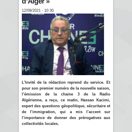
d’Alger »
12/09/2021 - 10:30
L’Invité de la rédaction reprend du service. Et
pour son premier numéro de la nouvelle saison,
l’émission de la chaine 3 de la Radio
Algérienne, a reçu, ce matin, Hassan Kacimi,
expert des questions géopolitique, sécuritaire et
de l’immigration, qui a mis l’accent sur
l’importance de donner des prérogatives aux
collectivités locales.