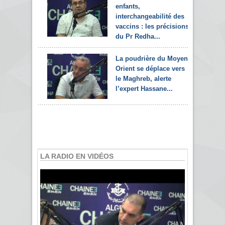
enfants,
interchangeabilité des
vaccins : les précisions
du Pr Redha...
La poudrière du Moyen-
Orient se déplace vers
le Maghreb, alerte
l’expert Hassane...
LA RADIO EN VIDÉOS