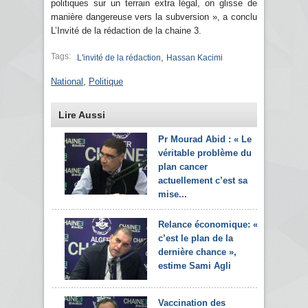
politiques sur un terrain extra légal, on glisse de
manière dangereuse vers la subversion », a conclu
L’Invité de la rédaction de la chaine 3.
Tags:
,
L'invité de la rédaction
Hassan Kacimi
National
,
Politique
Lire Aussi
Pr Mourad Abid : « Le
véritable problème du
plan cancer
actuellement c’est sa
mise...
Relance économique: «
c’est le plan de la
dernière chance »,
estime Sami Agli
Vaccination des