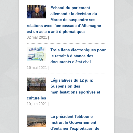
Echami du parlement
allemand : la décision du
Maroc de suspendre ses
relations avec l’ambassade d’Allemagne
est un acte « anti-diplomatique»
02 mar 2021 |
Trois liens électroniques pour
le retrait à distance des
documents d'état civil
16 mai 2021 |
Législatives du 12 juin:
Suspension des
manifestations sportives et
culturelles
10 juin 2021 |
Le président Tebboune
instruit le Gouvernement
d'entamer l'exploitation de