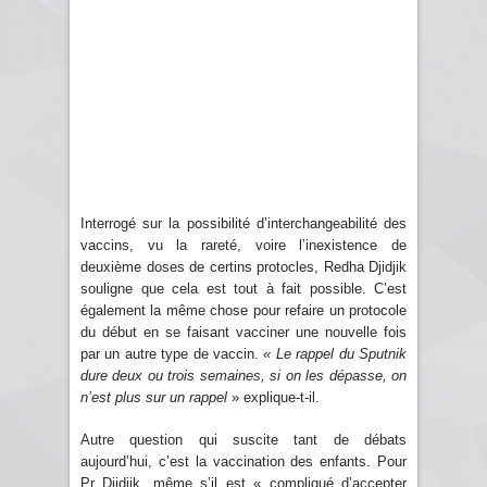
Interrogé sur la possibilité d’interchangeabilité des
vaccins, vu la rareté, voire l’inexistence de
deuxième doses de certins protocles, Redha Djidjik
souligne que cela est tout à fait possible. C’est
également la même chose pour refaire un protocole
du début en se faisant vacciner une nouvelle fois
par un autre type de vaccin.
« Le rappel du Sputnik
dure deux ou trois semaines, si on les dépasse, on
n’est plus sur un rappel
» explique-t-il.
Autre question qui suscite tant de débats
aujourd’hui, c’est la vaccination des enfants. Pour
Pr Djidjik, même s’il est « compliqué d’accepter