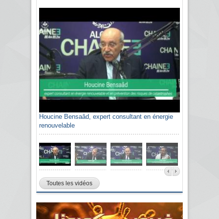
Houcine Bensaâd, expert consultant en énergie
renouvelable
Toutes les vidéos