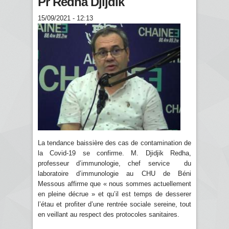
Pr Redha Djijdik
15/09/2021 - 12:13
La tendance baissière des cas de contamination de
la Covid-19 se confirme. M. Djidjik Redha,
professeur d’immunologie, chef service du
laboratoire d’immunologie au CHU de Béni
Messous affirme que « nous sommes actuellement
en pleine décrue » et qu’il est temps de desserer
l’étau et profiter d’une rentrée sociale sereine, tout
en veillant au respect des protocoles sanitaires.