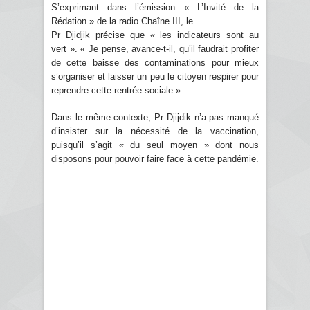
S’exprimant dans l’émission « L’Invité de la
Rédation » de la radio Chaîne III, le
Pr Djidjik précise que « les indicateurs sont au
vert ». « Je pense, avance-t-il, qu’il faudrait profiter
de cette baisse des contaminations pour mieux
s’organiser et laisser un peu le citoyen respirer pour
reprendre cette rentrée sociale ».
Dans le même contexte, Pr Djijdik n’a pas manqué
d’insister sur la nécessité de la vaccination,
puisqu’il s’agit « du seul moyen » dont nous
disposons pour pouvoir faire face à cette pandémie.