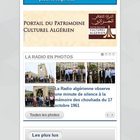
LA RADIO EN PHOTOS
La Radio algérienne observe
une minute de silence à la
mémoire des chouhada du 17
octobre 1961
Toutes les photos
Les plus lus