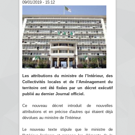
09/01/2019 - 15:12
Les attributions du ministre de l’Intérieur, des
Collectivités locales et de l’Aménagement du
territoire ont été fixées par un décret exécutif
publié au dernier Journal officiel.
Ce nouveau décret introduit de nouvelles
attributions et en précise d'autres qui étaient déjà
dévolues au ministre de l'Intérieur.
Le nouveau texte stipule que le ministre de