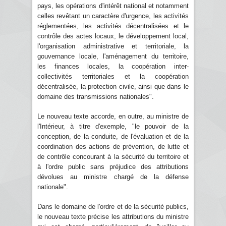
pays, les opérations d'intérêt national et notamment
celles revêtant un caractère d'urgence, les activités
réglementées, les activités décentralisées et le
contrôle des actes locaux, le développement local,
l'organisation administrative et territoriale, la
gouvernance locale, l'aménagement du territoire,
les finances locales, la coopération inter-
collectivités territoriales et la coopération
décentralisée, la protection civile, ainsi que dans le
domaine des transmissions nationales".
Le nouveau texte accorde, en outre, au ministre de
l'Intérieur, à titre d'exemple, "le pouvoir de la
conception, de la conduite, de l'évaluation et de la
coordination des actions de prévention, de lutte et
de contrôle concourant à la sécurité du territoire et
à l'ordre public sans préjudice des attributions
dévolues au ministre chargé de la défense
nationale".
Dans le domaine de l'ordre et de la sécurité publics,
le nouveau texte précise les attributions du ministre