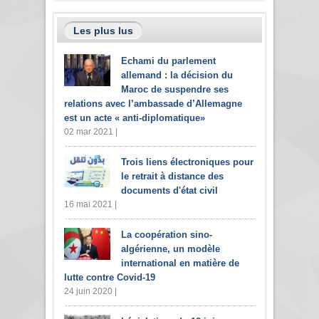
Les plus lus
Echami du parlement
allemand : la décision du
Maroc de suspendre ses
relations avec l’ambassade d’Allemagne
est un acte « anti-diplomatique»
02 mar 2021 |
Trois liens électroniques pour
le retrait à distance des
documents d'état civil
16 mai 2021 |
La coopération sino-
algérienne, un modèle
international en matière de
lutte contre Covid-19
24 juin 2020 |