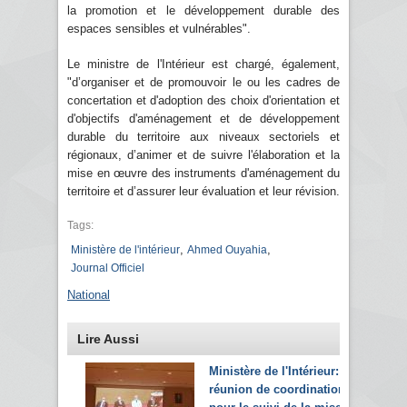
la promotion et le développement durable des
espaces sensibles et vulnérables".
Le ministre de l'Intérieur est chargé, également,
"d’organiser et de promouvoir le ou les cadres de
concertation et d'adoption des choix d'orientation et
d'objectifs d'aménagement et de développement
durable du territoire aux niveaux sectoriels et
régionaux, d’animer et de suivre l'élaboration et la
mise en œuvre des instruments d'aménagement du
territoire et d’assurer leur évaluation et leur révision.
Tags:
,
,
Ministère de l'intérieur
Ahmed Ouyahia
Journal Officiel
National
Lire Aussi
Ministère de l'Intérieur:
réunion de coordination