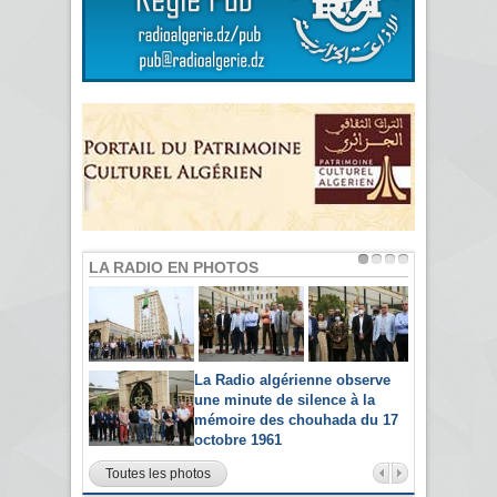
LA RADIO EN PHOTOS
La Radio algérienne observe
une minute de silence à la
mémoire des chouhada du 17
octobre 1961
Toutes les photos