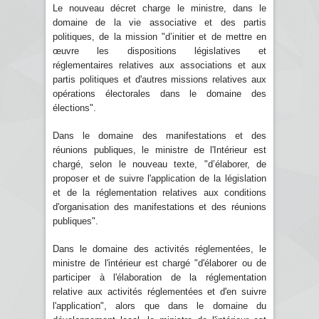
Le nouveau décret charge le ministre, dans le
domaine de la vie associative et des partis
politiques, de la mission "d’initier et de mettre en
œuvre les dispositions législatives et
réglementaires relatives aux associations et aux
partis politiques et d'autres missions relatives aux
opérations électorales dans le domaine des
élections".
Dans le domaine des manifestations et des
réunions publiques, le ministre de l'Intérieur est
chargé, selon le nouveau texte, "d’élaborer, de
proposer et de suivre l'application de la législation
et de la réglementation relatives aux conditions
d'organisation des manifestations et des réunions
publiques".
Dans le domaine des activités réglementées, le
ministre de l'intérieur est chargé "d'élaborer ou de
participer à l'élaboration de la réglementation
relative aux activités réglementées et d'en suivre
l'application", alors que dans le domaine du