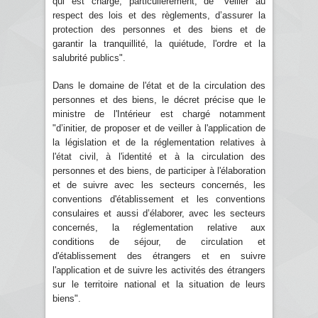
qui est chargé, particulièrement, de "veiller au
respect des lois et des règlements, d’assurer la
protection des personnes et des biens et de
garantir la tranquillité, la quiétude, l'ordre et la
salubrité publics".
Dans le domaine de l'état et de la circulation des
personnes et des biens, le décret précise que le
ministre de l'Intérieur est chargé notamment
"d’initier, de proposer et de veiller à l'application de
la législation et de la réglementation relatives à
l'état civil, à l'identité et à la circulation des
personnes et des biens, de participer à l'élaboration
et de suivre avec les secteurs concernés, les
conventions d'établissement et les conventions
consulaires et aussi d’élaborer, avec les secteurs
concernés, la réglementation relative aux
conditions de séjour, de circulation et
d'établissement des étrangers et en suivre
l'application et de suivre les activités des étrangers
sur le territoire national et la situation de leurs
biens".