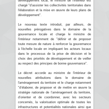
développement local, le ministre de l'intérieur est
chargé "d’assister les collectivités territoriales dans
l'élaboration et la mise en œuvre de leurs plans de
développement".
Le nouveau texte introduit, par ailleurs, de
nouvelles prérogatives dans le domaine de la
gouvernance locale et charge le ministre de
l'intérieur notamment de "définir et de proposer
toute mesure de nature à renforcer la gouvernance
à l'échelle locale en impliquant les acteurs locaux
dans le processus de la prise de décision et le
choix des priorités de développement et de veiller
au respect des principes de bonne gouvernance".
Le décret accorde au ministre de l'intérieur de
nouvelles attributions dans le domaine de
l'aménagement du territoire et le charge notamment
"d’élaborer, de proposer et de mettre en œuvre la
stratégie nationale de l’aménagement du territoire,
d’orienter et de coordonner, avec les secteurs
concernés, la valorisation optimale de toutes les
infrastructures et potentialités nationales ainsi que