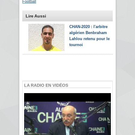
Football
Lire Aussi
CHAN-2020 : l'arbitre
algérien Benbraham
Lahlou retenu pour le
tournoi
LA RADIO EN VIDÉOS