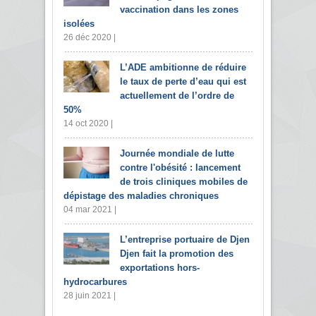
vaccination dans les zones
isolées
26 déc 2020 |
L’ADE ambitionne de réduire
le taux de perte d’eau qui est
actuellement de l’ordre de
50%
14 oct 2020 |
Journée mondiale de lutte
contre l'obésité : lancement
de trois cliniques mobiles de
dépistage des maladies chroniques
04 mar 2021 |
L’entreprise portuaire de Djen
Djen fait la promotion des
exportations hors-
hydrocarbures
28 juin 2021 |