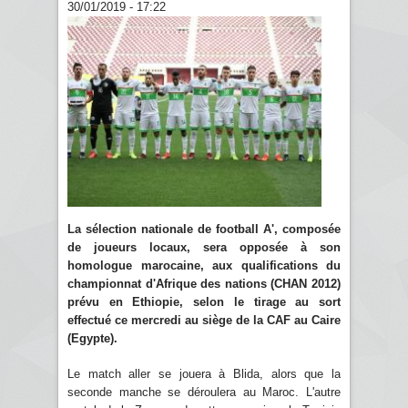
30/01/2019 - 17:22
La sélection nationale de football A', composée
de joueurs locaux, sera opposée à son
homologue marocaine, aux qualifications du
championnat d'Afrique des nations (CHAN 2012)
prévu en Ethiopie, selon le tirage au sort
effectué ce mercredi au siège de la CAF au Caire
(Egypte).
Le match aller se jouera à Blida, alors que la
seconde manche se déroulera au Maroc. L'autre