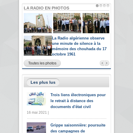
LA RADIO EN PHOTOS
La Radio algérienne observe
une minute de silence à la
mémoire des chouhada du 17
octobre 1961
Toutes les photos
Les plus lus
Trois liens électroniques pour
le retrait à distance des
documents d'état civil
16 mai 2021 |
Grippe saisonnière: poursuite
des campagnes de