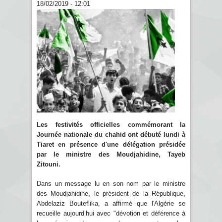
18/02/2019 - 12:01
Les festivités officielles commémorant la
Journée nationale du chahid ont débuté lundi à
Tiaret en présence d'une délégation présidée
par le ministre des Moudjahidine, Tayeb
Zitouni.
Dans un message lu en son nom par le ministre
des Moudjahidine, le président de la République,
Abdelaziz Bouteflika, a affirmé que l'Algérie se
recueille aujourd’hui avec "dévotion et déférence à