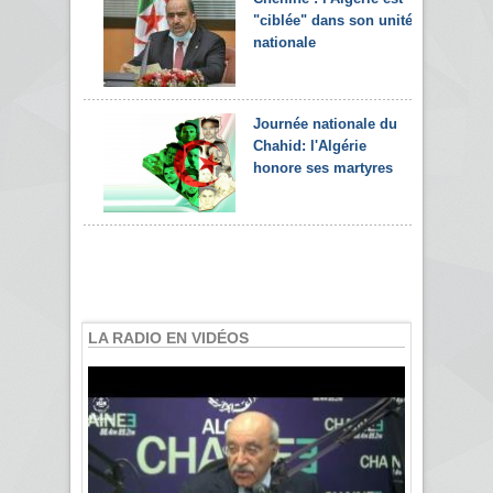
"ciblée" dans son unité
nationale
Journée nationale du
Chahid: l'Algérie
honore ses martyres
LA RADIO EN VIDÉOS