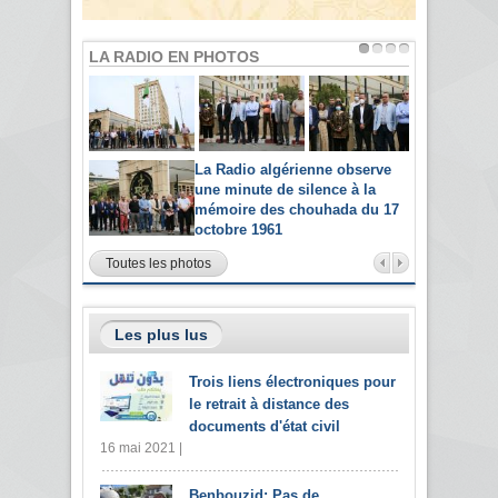
LA RADIO EN PHOTOS
La Radio algérienne observe
une minute de silence à la
mémoire des chouhada du 17
octobre 1961
Toutes les photos
Les plus lus
Trois liens électroniques pour
le retrait à distance des
documents d'état civil
16 mai 2021 |
Benbouzid: Pas de