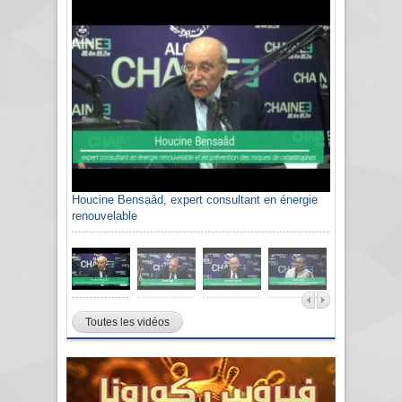
Houcine Bensaâd, expert consultant en énergie
renouvelable
Toutes les vidéos