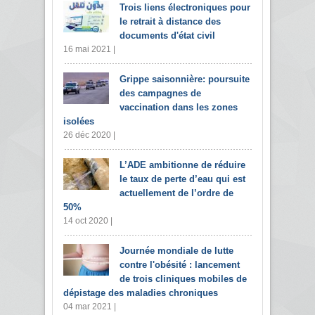
Trois liens électroniques pour
le retrait à distance des
documents d'état civil
16 mai 2021 |
Grippe saisonnière: poursuite
des campagnes de
vaccination dans les zones
isolées
26 déc 2020 |
L’ADE ambitionne de réduire
le taux de perte d’eau qui est
actuellement de l’ordre de
50%
14 oct 2020 |
Journée mondiale de lutte
contre l'obésité : lancement
de trois cliniques mobiles de
dépistage des maladies chroniques
04 mar 2021 |