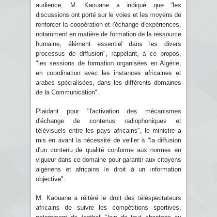
audience, M. Kaouane a indiqué que "les
discussions ont porté sur le voies et les moyens de
renforcer la coopération et l'échange d'expériences,
notamment en matière de formation de la ressource
humaine, élément essentiel dans les divers
processus de diffusion", rappelant, à ce propos,
"les sessions de formation organisées en Algérie,
en coordination avec les instances africaines et
arabes spécialisées, dans les différents domaines
de la Communication".
Plaidant pour "l'activation des mécanismes
d'échange de contenus radiophoniques et
télévisuels entre les pays africains", le ministre a
mis en avant la nécessité de veiller à "la diffusion
d'un contenu de qualité conforme aux normes en
vigueur dans ce domaine pour garantir aux citoyens
algériens et africains le droit à un information
objective".
M. Kaouane a réitéré le droit des téléspectateurs
africains de suivre les compétitions sportives,