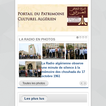
LA RADIO EN PHOTOS
La Radio algérienne observe
une minute de silence à la
mémoire des chouhada du 17
octobre 1961
Toutes les photos
Les plus lus