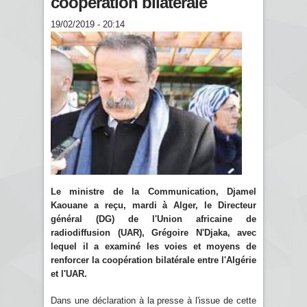
coopération bilatérale
19/02/2019 - 20:14
Le ministre de la Communication, Djamel
Kaouane a reçu, mardi à Alger, le Directeur
général (DG) de l'Union africaine de
radiodiffusion (UAR), Grégoire N'Djaka, avec
lequel il a examiné les voies et moyens de
renforcer la coopération bilatérale entre l'Algérie
et l'UAR.
Dans une déclaration à la presse à l'issue de cette