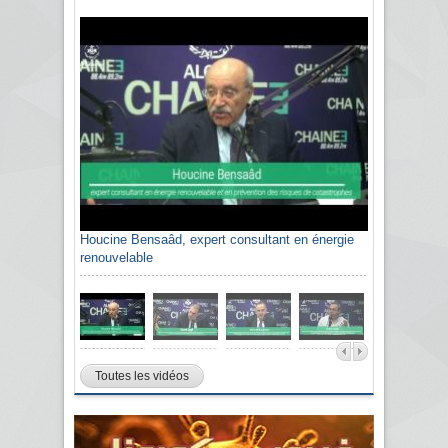
Houcine Bensaâd, expert consultant en énergie
renouvelable
Toutes les vidéos