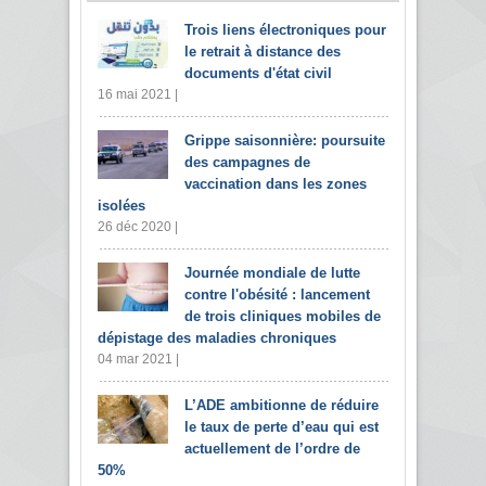
Trois liens électroniques pour
le retrait à distance des
documents d'état civil
16 mai 2021 |
Grippe saisonnière: poursuite
des campagnes de
vaccination dans les zones
isolées
26 déc 2020 |
Journée mondiale de lutte
contre l'obésité : lancement
de trois cliniques mobiles de
dépistage des maladies chroniques
04 mar 2021 |
L’ADE ambitionne de réduire
le taux de perte d’eau qui est
actuellement de l’ordre de
50%