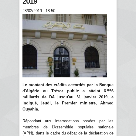
2019
28/02/2019 - 18:50
Le montant des crédits accordés par la Banque
d'Algérie au Trésor public a atteint 6.556
milliards de DA jusqu'au 31 janvier 2019, a
indiqué, jeudi, le Premier ministre, Ahmed
Ouyahia.
Répondant aux interrogations posées par les
membres de l'Assemblée populaire nationale
(APN), dans le cadre du débat de la déclaration de