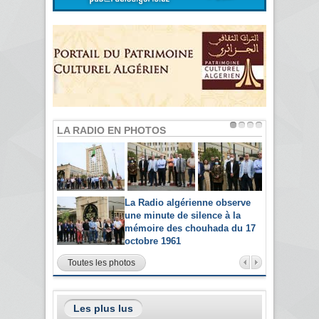
LA RADIO EN PHOTOS
La Radio algérienne observe
une minute de silence à la
mémoire des chouhada du 17
octobre 1961
Toutes les photos
Les plus lus