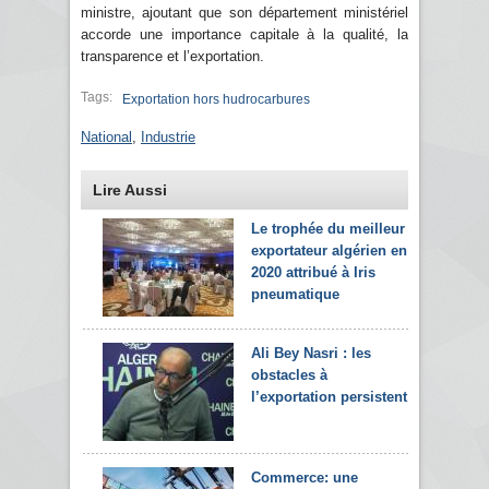
ministre, ajoutant que son département ministériel
accorde une importance capitale à la qualité, la
transparence et l’exportation.
Tags:
Exportation hors hudrocarbures
National
,
Industrie
Lire Aussi
Le trophée du meilleur
exportateur algérien en
2020 attribué à Iris
pneumatique
Ali Bey Nasri : les
obstacles à
l’exportation persistent
Commerce: une