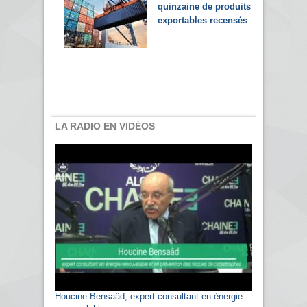
quinzaine de produits
exportables recensés
LA RADIO EN VIDÉOS
Houcine Bensaâd, expert consultant en énergie