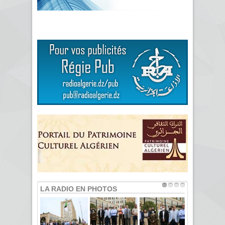
LA RADIO EN PHOTOS