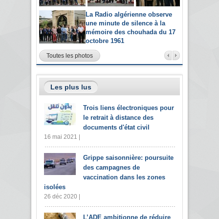
La Radio algérienne observe
une minute de silence à la
mémoire des chouhada du 17
octobre 1961
Toutes les photos
Les plus lus
Trois liens électroniques pour
le retrait à distance des
documents d'état civil
16 mai 2021 |
Grippe saisonnière: poursuite
des campagnes de
vaccination dans les zones
isolées
26 déc 2020 |
L’ADE ambitionne de réduire