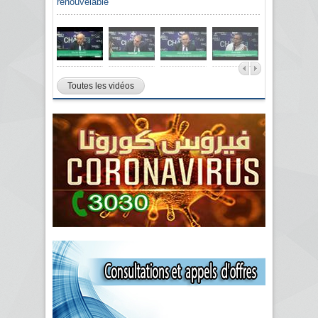
renouvelable
Toutes les vidéos