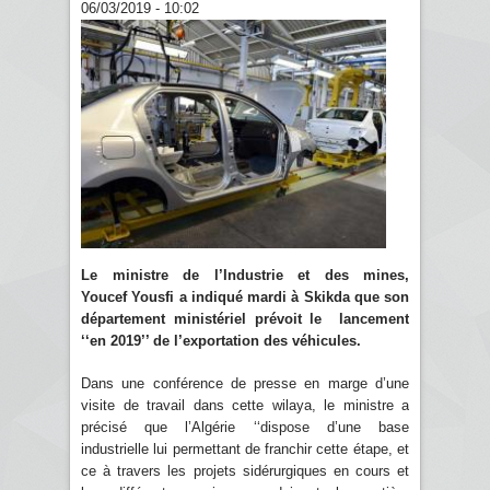
06/03/2019 - 10:02
Le ministre de l’Industrie et des mines,
Youcef Yousfi a indiqué mardi à Skikda que son
département ministériel prévoit le lancement
‘‘en 2019’’ de l’exportation des véhicules.
Dans une conférence de presse en marge d’une
visite de travail dans cette wilaya, le ministre a
précisé que l’Algérie ‘‘dispose d’une base
industrielle lui permettant de franchir cette étape, et
ce à travers les projets sidérurgiques en cours et