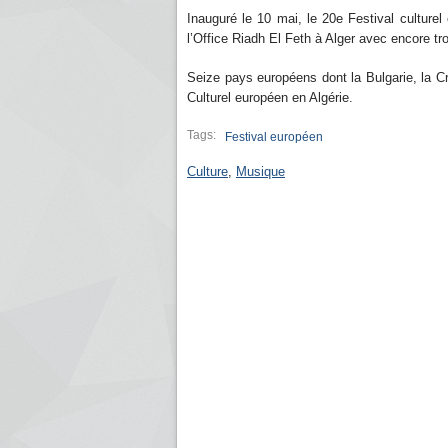
Inauguré le 10 mai, le 20e Festival culture
l’Office Riadh El Feth à Alger avec encore 
Seize pays européens dont la Bulgarie, la Cro
Culturel européen en Algérie.
Tags:
Festival européen
Culture
,
Musique