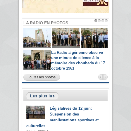
LA RADIO EN PHOTOS
La Radio algérienne observe
une minute de silence à la
mémoire des chouhada du 17
octobre 1961
Toutes les photos
Les plus lus
Législatives du 12 juin:
Suspension des
manifestations sportives et
culturelles