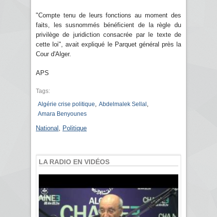
"Compte tenu de leurs fonctions au moment des
faits, les susnommés bénéficient de la règle du
privilège de juridiction consacrée par le texte de
cette loi", avait expliqué le Parquet général près la
Cour d'Alger.
APS
Tags:
,
,
Algérie crise politique
Abdelmalek Sellal
Amara Benyounes
National
,
Politique
LA RADIO EN VIDÉOS