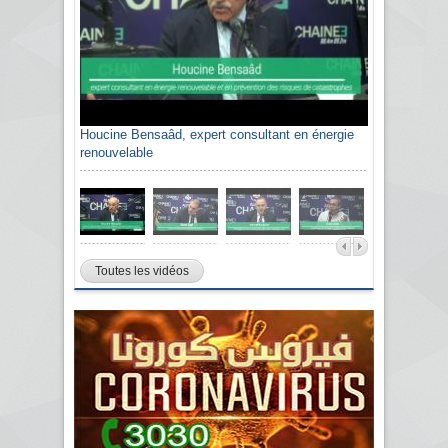
Houcine Bensaâd, expert consultant en énergie
renouvelable
Toutes les vidéos