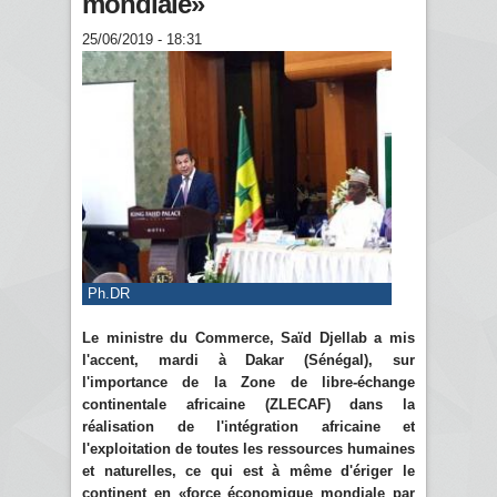
mondiale»
25/06/2019 - 18:31
Ph.DR
Le ministre du Commerce, Saïd Djellab a mis
l'accent, mardi à Dakar (Sénégal), sur
l'importance de la Zone de libre-échange
continentale africaine (ZLECAF) dans la
réalisation de l'intégration africaine et
l'exploitation de toutes les ressources humaines
et naturelles, ce qui est à même d'ériger le
continent en «force économique mondiale par