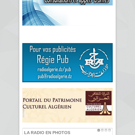
LA RADIO EN PHOTOS