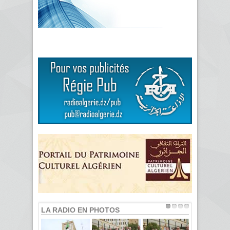
LA RADIO EN PHOTOS