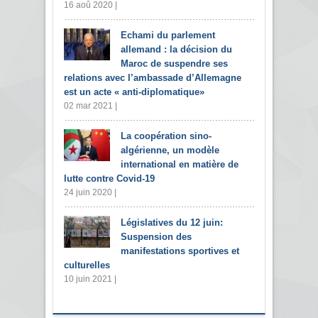
16 aoû 2020 |
Echami du parlement
allemand : la décision du
Maroc de suspendre ses
relations avec l’ambassade d’Allemagne
est un acte « anti-diplomatique»
02 mar 2021 |
La coopération sino-
algérienne, un modèle
international en matière de
lutte contre Covid-19
24 juin 2020 |
Législatives du 12 juin:
Suspension des
manifestations sportives et
culturelles
10 juin 2021 |