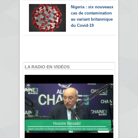
Nigeria : six nouveaux
cas de contamination
au variant britannique
du Covid-19
LA RADIO EN VIDÉOS