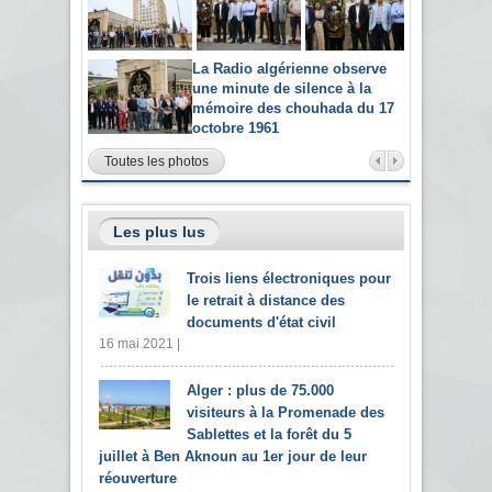
La Radio algérienne observe
une minute de silence à la
mémoire des chouhada du 17
octobre 1961
Toutes les photos
Les plus lus
Trois liens électroniques pour
le retrait à distance des
documents d'état civil
16 mai 2021 |
Alger : plus de 75.000
visiteurs à la Promenade des
Sablettes et la forêt du 5
juillet à Ben Aknoun au 1er jour de leur
réouverture