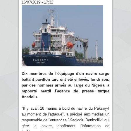
16/07/2019 - 17:32
Dix membres de l'équipage d'un navire cargo
battant pavillon turc ont été enlevés, lundi soir,
par des hommes armés au large du Nigeria, a
rapporté mardi l'agence de presse turque
Anadolu.
"Il y avait 18 marins à bord du navire du Paksoy-I
au moment de l'attaque", a précisé aux médias un
responsable de l'entreprise "Kadioglu Denizcilik" qui
gère le navire, confirmant l'information de