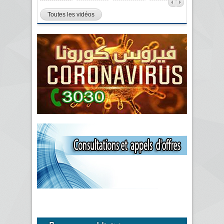
Toutes les vidéos