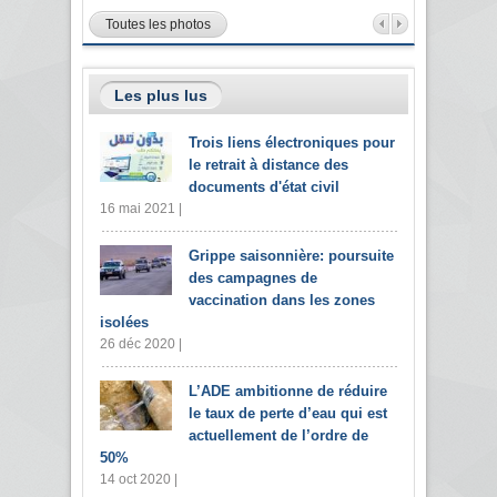
Toutes les photos
Les plus lus
Trois liens électroniques pour
le retrait à distance des
documents d'état civil
16 mai 2021 |
Grippe saisonnière: poursuite
des campagnes de
vaccination dans les zones
isolées
26 déc 2020 |
L’ADE ambitionne de réduire
le taux de perte d’eau qui est
actuellement de l’ordre de
50%
14 oct 2020 |