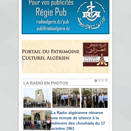
LA RADIO EN PHOTOS
La Radio algérienne observe
une minute de silence à la
mémoire des chouhada du 17
octobre 1961