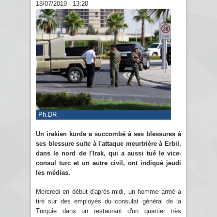
18/07/2019 - 13:20
Ph.DR
Un irakien kurde a succombé à ses blessures à
ses blessure suite à l'attaque meurtrière à Erbil,
dans le nord de l'Irak, qui a aussi tué le vice-
consul turc et un autre civil, ont indiqué jeudi
les médias.
Mercredi en début d'après-midi, un homme armé a
tiré sur des employés du consulat général de la
Turquie dans un restaurant d'un quartier très