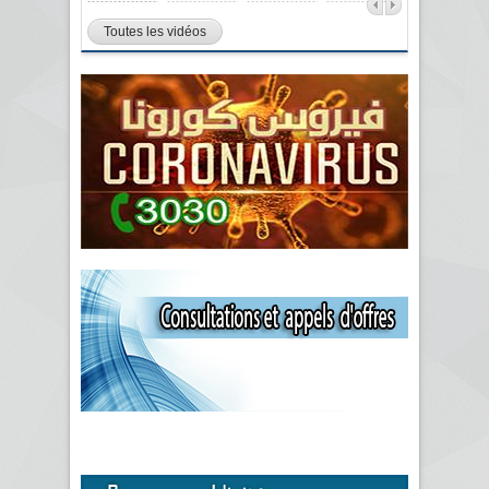
Toutes les vidéos