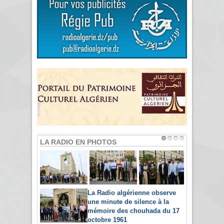
LA RADIO EN PHOTOS
La Radio algérienne observe
une minute de silence à la
mémoire des chouhada du 17
octobre 1961