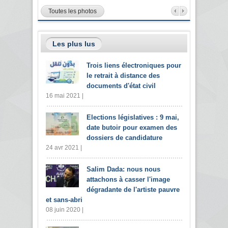
Toutes les photos
Les plus lus
Trois liens électroniques pour
le retrait à distance des
documents d'état civil
16 mai 2021 |
Elections législatives : 9 mai,
date butoir pour examen des
dossiers de candidature
24 avr 2021 |
Salim Dada: nous nous
attachons à casser l'image
dégradante de l'artiste pauvre
et sans-abri
08 juin 2020 |