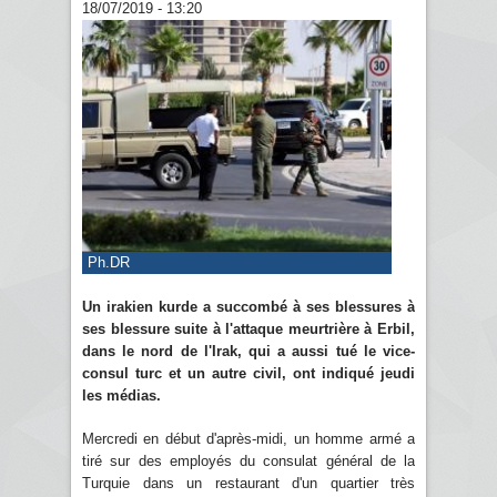
18/07/2019 - 13:20
Ph.DR
Un irakien kurde a succombé à ses blessures à
ses blessure suite à l'attaque meurtrière à Erbil,
dans le nord de l'Irak, qui a aussi tué le vice-
consul turc et un autre civil, ont indiqué jeudi
les médias.
Mercredi en début d'après-midi, un homme armé a
tiré sur des employés du consulat général de la
Turquie dans un restaurant d'un quartier très