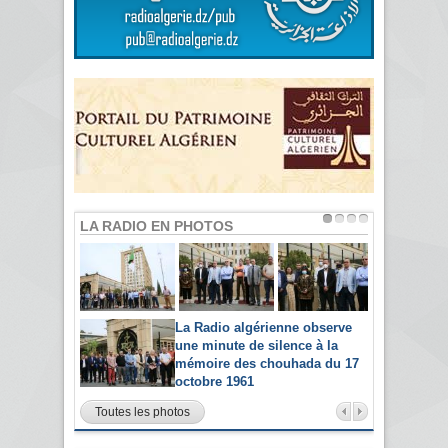
LA RADIO EN PHOTOS
La Radio algérienne observe
une minute de silence à la
mémoire des chouhada du 17
octobre 1961
Toutes les photos