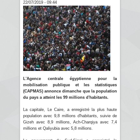
22/07/2019 - 09:44
L'Agence centrale égyptienne pour la
mobilisation publique et les statistiques
(CAPMAS) annonce dimanche que la population
du pays a atteint les 99 millions d'habitants.
La capitale, Le Caire, a enregistré la plus haute
population avec 9,8 millions d'habitants, suivie de
Gizeh avec 8,9 millions, Ach-Charqiya avec 7,4
millions et Qaliyubia avec 5,8 millions.