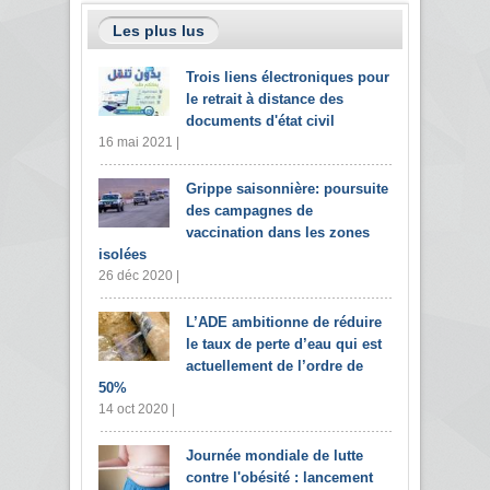
Les plus lus
Trois liens électroniques pour
le retrait à distance des
documents d'état civil
16 mai 2021 |
Grippe saisonnière: poursuite
des campagnes de
vaccination dans les zones
isolées
26 déc 2020 |
L’ADE ambitionne de réduire
le taux de perte d’eau qui est
actuellement de l’ordre de
50%
14 oct 2020 |
Journée mondiale de lutte
contre l'obésité : lancement