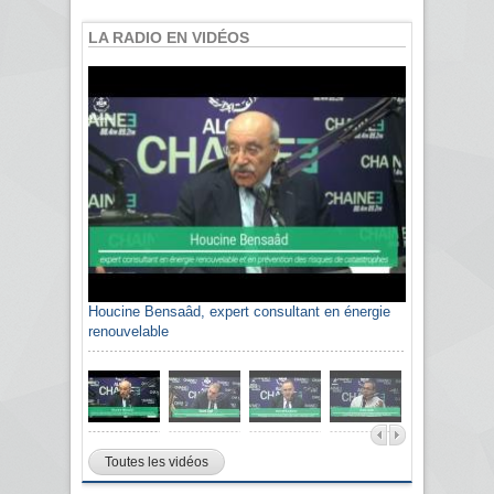
LA RADIO EN VIDÉOS
Houcine Bensaâd, expert consultant en énergie
renouvelable
Toutes les vidéos